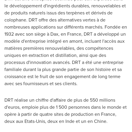
le développement d'ingrédients durables, renouvelables et
de produits naturels issus des terpènes et dérivés de
colophane. DRT offre des alternatives vertes à de
nombreuses applications sur différents marchés. Fondée en
1932 avec son siège à Dax, en
France
, DRT a développé un
modèle d'entreprise intégré en amont, incluant l'accès aux
matières premières renouvelables, des compétences
uniques en extraction et distillation, ainsi que des
processus d'innovation avancés. DRT a été une entreprise
familiale durant la plus grande partie de son histoire et sa
croissance est le fruit de son engagement de long terme
avec ses fournisseurs et ses clients.
DRT réalise un chiffre d'affaire de plus de 550 millions
d'euros, emploie plus de 1 500 personnes dans le monde et
opère à partir de quatre sites de production en
France
,
deux aux Etats-Unis, deux en Inde et un en Chine.