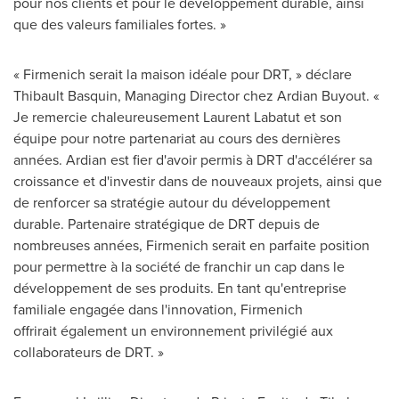
pour nos clients et pour le développement durable, ainsi
que des valeurs familiales fortes. »
« Firmenich serait la maison idéale pour DRT, » déclare
Thibault Basquin
, Managing Director chez Ardian Buyout. «
Je remercie chaleureusement
Laurent Labatut
et son
équipe pour notre partenariat au cours des dernières
années. Ardian est fier d'avoir permis à DRT d'accélérer sa
croissance et d'investir dans de nouveaux projets, ainsi que
de renforcer sa stratégie autour du développement
durable. Partenaire stratégique de DRT depuis de
nombreuses années, Firmenich serait en parfaite position
pour permettre à la société de franchir un cap dans le
développement de ses produits. En tant qu'entreprise
familiale engagée dans l'innovation, Firmenich
offrirait également un environnement privilégié aux
collaborateurs de DRT. »