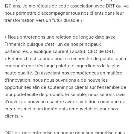
120 ans. Je me réjouis de cette association avec DRT qui va
nous permettre d'accompagner tous nos clients dans leur
transformation vers un futur durable ».
« Nous entretenons une relation de longue date avec
Firmenich puisque c'est l'un de nos principaux
partenaires, » explique
Laurent Labatut
, CEO de DRT.
« Firmenich est connue pour sa recherche de pointe, qui a
engendré une très large palette d'ingrédients de la plus
haute qualité. En associant nos compétences en matière
d'innovation, nous nous ouvririons à de nouvelles
opportunités afin de soutenir nos clients sur l'ensemble de
leur portefeuille de produits. Ensemble, nous serions ravis
d'ouvrir ce nouveau chapitre avec l'ambition commune de
créer les meilleurs ingrédients renouvelables pour nos
clients. »
DRT est une entreprise reconnue pour son expertise dans