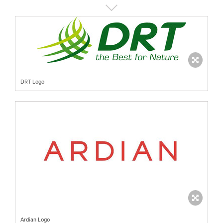
DRT Logo
Ardian Logo