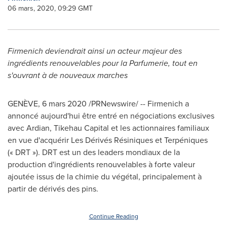
06 mars, 2020, 09:29 GMT
Firmenich deviendrait ainsi un acteur majeur des
ingrédients renouvelables pour la Parfumerie, tout en
s'ouvrant à de nouveaux marches
GENÈVE, 6 mars 2020 /PRNewswire/ -- Firmenich a
annoncé aujourd'hui être entré en négociations exclusives
avec Ardian, Tikehau Capital et les actionnaires familiaux
en vue d'acquérir Les Dérivés Résiniques et Terpéniques
(« DRT »). DRT est un des leaders mondiaux de la
production d'ingrédients renouvelables à forte valeur
ajoutée issus de la chimie du végétal, principalement à
partir de dérivés des pins.
Continue Reading