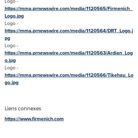
Logo -
https://mma.prnewswire.com/media/1120565/Firmenich_
Logo.jpg
Logo -
https://mma.prnewswire.com/media/1120564/DRT_Logo.j
pg
Logo -
https://mma.prnewswire.com/media/1120563/Ardian_Log
o.jpg
Logo -
https://mma.prnewswire.com/media/1120566/Tikehau_Lo
go.jpg
Liens connexes
https://www.firmenich.com