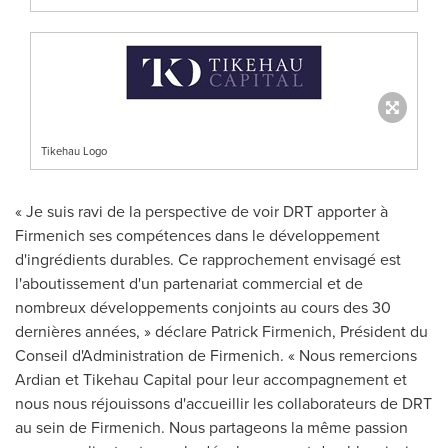
Tikehau Logo
« Je suis ravi de la perspective de voir DRT apporter à
Firmenich ses compétences dans le développement
d'ingrédients durables. Ce rapprochement envisagé est
l'aboutissement d'un partenariat commercial et de
nombreux développements conjoints au cours des 30
dernières années, » déclare Patrick Firmenich, Président du
Conseil d'Administration de Firmenich. « Nous remercions
Ardian et Tikehau Capital pour leur accompagnement et
nous nous réjouissons d'accueillir les collaborateurs de DRT
au sein de Firmenich. Nous partageons la même passion