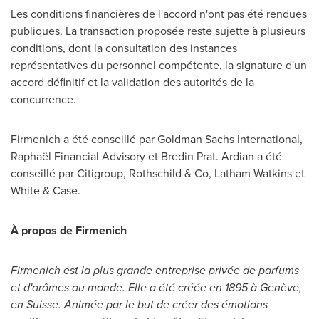
Les conditions financières de l'accord n'ont pas été rendues
publiques. La transaction proposée reste sujette à plusieurs
conditions, dont la consultation des instances
représentatives du personnel compétente, la signature d'un
accord définitif et la validation des autorités de la
concurrence.
Firmenich a été conseillé par Goldman Sachs International,
Raphaël Financial Advisory et Bredin Prat. Ardian a été
conseillé par Citigroup, Rothschild & Co,
Latham Watkins
et
White & Case.
À propos de Firmenich
Firmenich est la plus grande entreprise privée de parfums
et d'arômes au monde. Elle a été créée en 1895 à Genève,
en Suisse. Animée par le but de créer des émotions