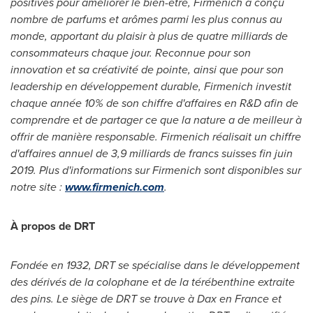
positives pour améliorer le bien-être, Firmenich a conçu
nombre de parfums et arômes parmi les plus connus au
monde, apportant du plaisir à plus de quatre milliards de
consommateurs chaque jour. Reconnue pour son
innovation et sa créativité de pointe, ainsi que pour son
leadership en développement durable, Firmenich investit
chaque année 10% de son chiffre d'affaires en R&D afin de
comprendre et de partager ce que la nature a de meilleur à
offrir de manière responsable. Firmenich réalisait un chiffre
d'affaires annuel de 3,9 milliards de francs suisses fin juin
2019. Plus d'informations sur Firmenich sont disponibles sur
notre site :
www.firmenich.com
.
À propos de DRT
Fondée en 1932, DRT se spécialise dans le développement
des dérivés de la colophane et de la térébenthine extraite
des pins. Le siège de DRT se trouve à Dax en
France
et