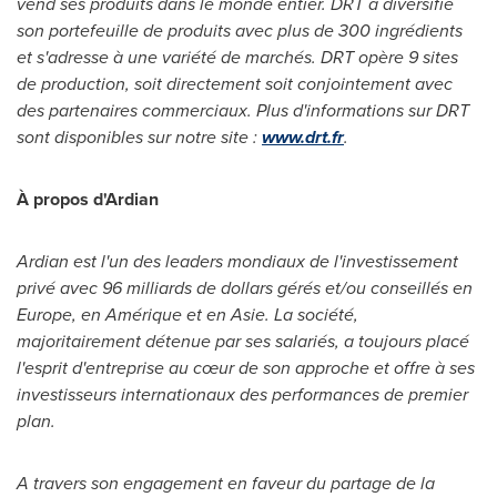
vend ses produits dans le monde entier. DRT a diversifié
son portefeuille de produits avec plus de 300 ingrédients
et s'adresse à une variété de marchés. DRT opère 9 sites
de production, soit directement soit conjointement avec
des partenaires commerciaux.
Plus d'informations sur DRT
sont disponibles sur notre site :
www.drt.fr
.
À propos d'Ardian
Ardian est l'un des leaders mondiaux de l'investissement
privé avec 96 milliards de dollars gérés et/ou conseillés en
Europe
, en Amérique et en Asie. La société,
majoritairement détenue par ses salariés, a toujours placé
l'esprit d'entreprise au cœur de son approche et offre à ses
investisseurs internationaux des performances de premier
plan.
A travers son engagement en faveur du partage de la