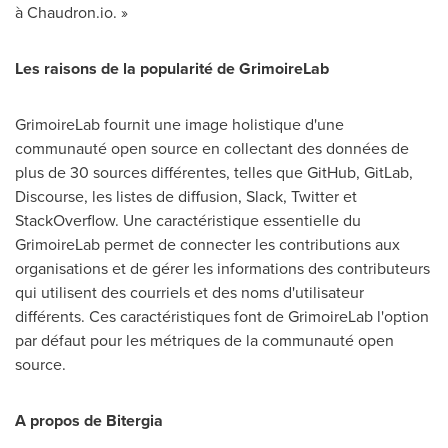
à Chaudron.io. »
Les raisons de la popularité de GrimoireLab
GrimoireLab fournit une image holistique d'une
communauté open source en collectant des données de
plus de 30 sources différentes, telles que GitHub, GitLab,
Discourse, les listes de diffusion, Slack, Twitter et
StackOverflow. Une caractéristique essentielle du
GrimoireLab permet de connecter les contributions aux
organisations et de gérer les informations des contributeurs
qui utilisent des courriels et des noms d'utilisateur
différents. Ces caractéristiques font de GrimoireLab l'option
par défaut pour les métriques de la communauté open
source.
A propos de Bitergia