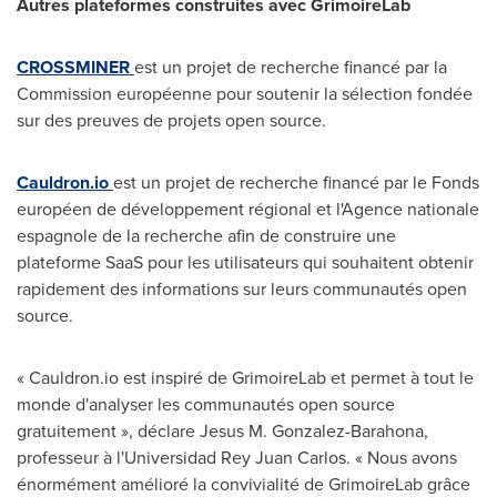
Autres plateformes construites avec GrimoireLab
CROSSMINER
est un projet de recherche financé par la
Commission européenne pour soutenir la sélection fondée
sur des preuves de projets open source.
Cauldron.io
est un projet de recherche financé par le Fonds
européen de développement régional et l'Agence nationale
espagnole de la recherche afin de construire une
plateforme SaaS pour les utilisateurs qui souhaitent obtenir
rapidement des informations sur leurs communautés open
source.
« Cauldron.io est inspiré de GrimoireLab et permet à tout le
monde d'analyser les communautés open source
gratuitement », déclare
Jesus M. Gonzalez-Barahona
,
professeur à l'Universidad Rey Juan Carlos. « Nous avons
énormément amélioré la convivialité de GrimoireLab grâce