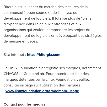
Bitergia est le leader du marché des mesures de la
communauté open source et de l'analyse du
développement de logiciels. Il totalise plus de 15 ans
d'expérience dans l'aide aux entreprises et aux
organisations qui veulent comprendre les projets de
développement de logiciels en développant des stratégies
de mesure efficaces.
Site internet :
https://bitergia.com
La Linux Foundation a enregistré ses marques, notamment
CHAOSS et GrimoireLab. Pour obtenir une liste des
marques détenues par la Linux Foundation, veuillez
consulter sa page sur l'utilisation des marques
:
www.linuxfoundation.org/trademark-usage
.
Contact pour les médias