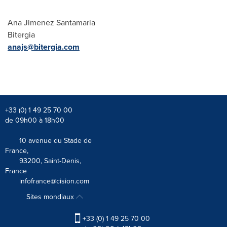
Ana Jimenez Santamaria
Bitergia
anajs@bitergia.com
+33 (0) 1 49 25 70 00
de 09h00 à 18h00
10 avenue du Stade de
France,
93200, Saint-Denis,
France
infofrance@cision.com
Sites mondiaux
+33 (0) 1 49 25 70 00