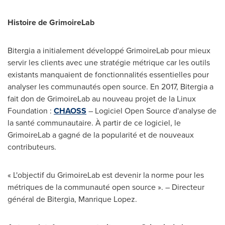
Histoire de GrimoireLab
Bitergia a initialement développé GrimoireLab pour mieux
servir les clients avec une stratégie métrique car les outils
existants manquaient de fonctionnalités essentielles pour
analyser les communautés open source. En 2017, Bitergia a
fait don de GrimoireLab au nouveau projet de la Linux
Foundation :
CHAOSS
– Logiciel Open Source d'analyse de
la santé communautaire. À partir de ce logiciel, le
GrimoireLab a gagné de la popularité et de nouveaux
contributeurs.
« L'objectif du GrimoireLab est devenir la norme pour les
métriques de la communauté open source ». – Directeur
général de Bitergia,
Manrique Lopez
.