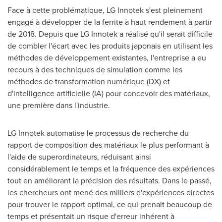
Face à cette problématique, LG Innotek s'est pleinement
engagé à développer de la ferrite à haut rendement à partir
de 2018. Depuis que LG Innotek a réalisé qu'il serait difficile
de combler l'écart avec les produits japonais en utilisant les
méthodes de développement existantes, l'entreprise a eu
recours à des techniques de simulation comme les
méthodes de transformation numérique (DX) et
d'intelligence artificielle (IA) pour concevoir des matériaux,
une première dans l'industrie.
LG Innotek automatise le processus de recherche du
rapport de composition des matériaux le plus performant à
l'aide de superordinateurs, réduisant ainsi
considérablement le temps et la fréquence des expériences
tout en améliorant la précision des résultats. Dans le passé,
les chercheurs ont mené des milliers d'expériences directes
pour trouver le rapport optimal, ce qui prenait beaucoup de
temps et présentait un risque d'erreur inhérent à