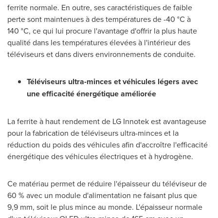
ferrite normale. En outre, ses caractéristiques de faible
perte sont maintenues à des températures de -40 °C à
140 °C, ce qui lui procure l'avantage d'offrir la plus haute
qualité dans les températures élevées à l'intérieur des
téléviseurs et dans divers environnements de conduite.
Téléviseurs ultra-minces et véhicules légers avec
une efficacité énergétique améliorée
La ferrite à haut rendement de LG Innotek est avantageuse
pour la fabrication de téléviseurs ultra-minces et la
réduction du poids des véhicules afin d'accroître l'efficacité
énergétique des véhicules électriques et à hydrogène.
Ce matériau permet de réduire l'épaisseur du téléviseur de
60 % avec un module d'alimentation ne faisant plus que
9,9 mm, soit le plus mince au monde. L'épaisseur normale