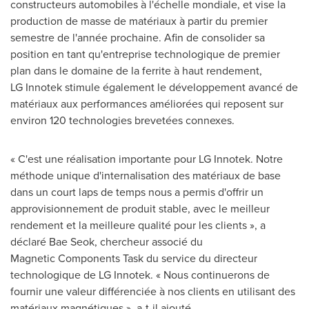
constructeurs automobiles à l'échelle mondiale, et vise la
production de masse de matériaux à partir du premier
semestre de l'année prochaine. Afin de consolider sa
position en tant qu'entreprise technologique de premier
plan dans le domaine de la ferrite à haut rendement,
LG Innotek stimule également le développement avancé de
matériaux aux performances améliorées qui reposent sur
environ 120 technologies brevetées connexes.
« C'est une réalisation importante pour LG Innotek. Notre
méthode unique d'internalisation des matériaux de base
dans un court laps de temps nous a permis d'offrir un
approvisionnement de produit stable, avec le meilleur
rendement et la meilleure qualité pour les clients », a
déclaré Bae Seok, chercheur associé du
Magnetic Components Task du service du directeur
technologique de LG Innotek. « Nous continuerons de
fournir une valeur différenciée à nos clients en utilisant des
matériaux magnétiques », a-t-il ajouté.