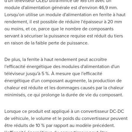
d'un téléviseur OLED ultra-mince de 165 cm avec un
module d'alimentation générale est d'environ 46,9 mm.
Lorsqu'on utilise un module d'alimentation en ferrite à haut
rendement, il est possible de réduire l'épaisseur à 20 mm
ou moins, et ce, parce que le nombre de composants
servant à sécuriser la puissance requise est réduit du tiers
en raison de la faible perte de puissance.
De plus, la ferrite à haut rendement peut accroître
l'efficacité énergétique des modules d'alimentation d'un
téléviseur jusqu'à 5 %. À mesure que l'efficacité
énergétique d'un composant augmente, la production de
chaleur est réduite et les dommages causés par la chaleur
minimisés, ce qui prolonge la durée de vie du composant.
Lorsque ce produit est appliqué à un convertisseur DC-DC
de véhicule, le volume et le poids du convertisseur peuvent
être réduits de 10 % par rapport au modèle précédent.