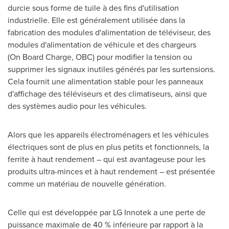
durcie sous forme de tuile à des fins d'utilisation
industrielle. Elle est généralement utilisée dans la
fabrication des modules d'alimentation de téléviseur, des
modules d'alimentation de véhicule et des chargeurs
(On Board Charge, OBC) pour modifier la tension ou
supprimer les signaux inutiles générés par les surtensions.
Cela fournit une alimentation stable pour les panneaux
d'affichage des téléviseurs et des climatiseurs, ainsi que
des systèmes audio pour les véhicules.
Alors que les appareils électroménagers et les véhicules
électriques sont de plus en plus petits et fonctionnels, la
ferrite à haut rendement – qui est avantageuse pour les
produits ultra-minces et à haut rendement – est présentée
comme un matériau de nouvelle génération.
Celle qui est développée par LG Innotek a une perte de
puissance maximale de 40 % inférieure par rapport à la