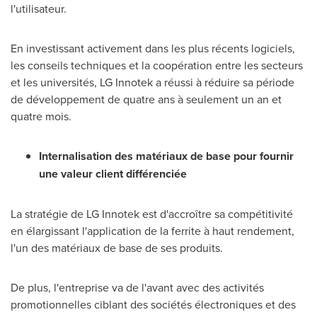
l'utilisateur.
En investissant activement dans les plus récents logiciels,
les conseils techniques et la coopération entre les secteurs
et les universités, LG Innotek a réussi à réduire sa période
de développement de quatre ans à seulement un an et
quatre mois.
Internalisation des matériaux de base pour fournir
une valeur client différenciée
La stratégie de LG Innotek est d'accroître sa compétitivité
en élargissant l'application de la ferrite à haut rendement,
l'un des matériaux de base de ses produits.
De plus, l'entreprise va de l'avant avec des activités
promotionnelles ciblant des sociétés électroniques et des