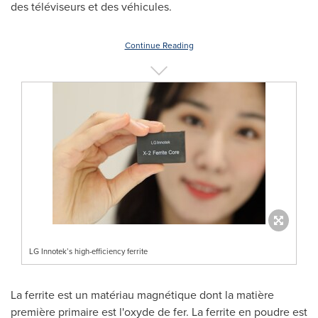
des téléviseurs et des véhicules.
Continue Reading
LG Innotek’s high-efficiency ferrite
La ferrite est un matériau magnétique dont la matière
première primaire est l'oxyde de fer. La ferrite en poudre est