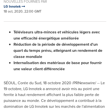
NOUVELLES FOURNIES PAR
LG Innotek
18 oct, 2020, 22:00 GMT
Téléviseurs ultra-minces et véhicules légers avec
une efficacité énergétique améliorée
Réduction de la période de développement d'un
quart du temps prévu, atteignant un rendement de
classe mondiale
Internalisation des matériaux de base pour fournir
une valeur client différenciée
SÉOUL, Corée du Sud, 18 octobre 2020 /PRNewswire/ -- Le
19 octobre, LG Innotek a annoncé avoir mis au point une
ferrite à haut rendement affichant la plus faible perte de
puissance au monde. Ce développement a contribué à la
domination de LG Innotek sur les marchés de l'alimentation