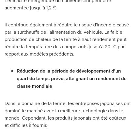
L'efficacité énergétique du convertisseur peut être
augmentée jusqu'à 1,2 %.
Il contribue également à réduire le risque d'incendie causé
par la surchauffe de l'alimentation du véhicule. La faible
production de chaleur de la ferrite à haut rendement peut
réduire la température des composants jusqu'à 20 °C par
rapport aux modèles précédents.
Réduction de la période de développement d'un
quart du temps prévu, atteignant un rendement de
classe mondiale
Dans le domaine de la ferrite, les entreprises japonaises ont
dominé le marché avec la meilleure technologie dans le
monde. Cependant, les produits japonais ont été coûteux
et difficiles à fournir.