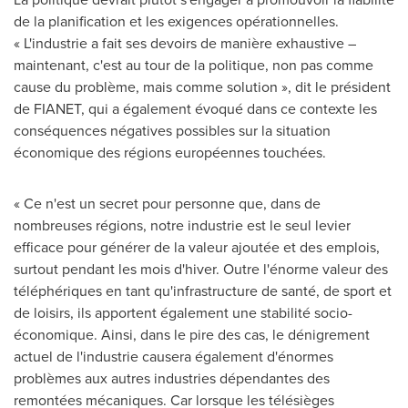
de la planification et les exigences opérationnelles.
« L'industrie a fait ses devoirs de manière exhaustive –
maintenant, c'est au tour de la politique, non pas comme
cause du problème, mais comme solution », dit le président
de FIANET, qui a également évoqué dans ce contexte les
conséquences négatives possibles sur la situation
économique des régions européennes touchées.
« Ce n'est un secret pour personne que, dans de
nombreuses régions, notre industrie est le seul levier
efficace pour générer de la valeur ajoutée et des emplois,
surtout pendant les mois d'hiver. Outre l'énorme valeur des
téléphériques en tant qu'infrastructure de santé, de sport et
de loisirs, ils apportent également une stabilité socio-
économique. Ainsi, dans le pire des cas, le dénigrement
actuel de l'industrie causera également d'énormes
problèmes aux autres industries dépendantes des
remontées mécaniques. Car lorsque les télésièges