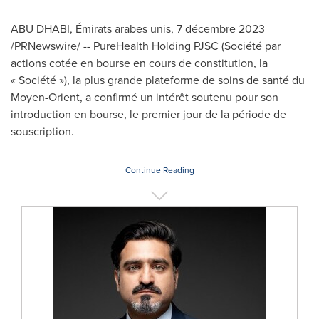
ABU DHABI
, Émirats arabes unis
,
7 décembre 2023
/PRNewswire/ -- PureHealth Holding PJSC (Société par
actions cotée en bourse en cours de constitution, la
« Société »), la plus grande plateforme de soins de santé du
Moyen-Orient, a confirmé un intérêt soutenu pour son
introduction en bourse, le premier jour de la période de
souscription.
Continue Reading