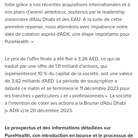
forte grâce à nos récentes acquisitions internationales et à
nos plans d'avenir ambitieux, soutenus par le leadership
visionnaire d'Abu Dhabi et des EAU. À la suite de cette
première réponse, nous attendons avec impatience notre
date de cotation auprès d'ADX, une étape importante pour
PureHealth. »
Le prix de l'offre finale a été fixé à 3,26 AED, ce qui se
traduit par une offre de 1,11 milliard d'actions, qui
représenteront 10 % du capital de la société, soit une valeur
de 3,62 milliards d'AED. La période de souscription a
débuté ce matin et se terminera le 11 décembre 2023 pour
les tranches « particuliers » et « professionnels ». La société
a l'intention de coter ses actions à la Bourse d'
Abu Dhabi
(« ADX ») le 20 décembre 2023.
Le prospectus et des informations détaillées sur
PureHealth, son introduction en bourse et le processus de