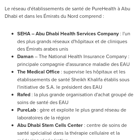
Le réseau d'établissements de santé de PureHealth à
Abu
Dhabi
et dans les Émirats du Nord comprend :
SEHA – Abu Dhabi Health Services Company
: l'un
des plus grands réseaux d'hôpitaux et de cliniques
des Émirats arabes unis
Daman
–
The
National
Health Insurance Company
:
principale compagnie d'assurance maladie des EAU
The Medical Office
: supervise les hôpitaux et les
établissements de santé
Sheikh
Khalifa
établis sous
l'initiative de S.A. le président des EAU
Rafed
: la plus grande organisation d'achat groupé de
soins de santé des EAU
PureLab
: gère et exploite le plus grand réseau de
laboratoires de la région
Abu Dhabi Stem Cells Center
: centre de soins de
santé spécialisé dans la thérapie cellulaire et la