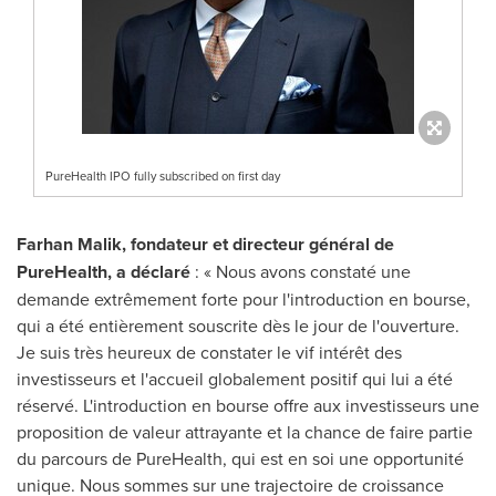
PureHealth IPO fully subscribed on first day
Farhan Malik, fondateur et directeur général de
PureHealth, a déclaré
: « Nous avons constaté une
demande extrêmement forte pour l'introduction en bourse,
qui a été entièrement souscrite dès le jour de l'ouverture.
Je suis très heureux de constater le vif intérêt des
investisseurs et l'accueil globalement positif qui lui a été
réservé. L'introduction en bourse offre aux investisseurs une
proposition de valeur attrayante et la chance de faire partie
du parcours de PureHealth, qui est en soi une opportunité
unique. Nous sommes sur une trajectoire de croissance