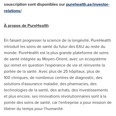
souscription sont disponibles sur
purehealth.ae/investor-
relations/
.
À propos de PureHealth
En faisant progresser la science de la longévité, PureHealth
introduit les soins de santé du futur des EAU au reste du
monde. PureHealth est la plus grande plateforme de soins
de santé intégrée au Moyen-Orient, avec un écosystème
qui remet en question l'espérance de vie et réinvente la
portée de la santé. Avec plus de 25 hôpitaux, plus de
100 cliniques, de nombreux centres de diagnostic, des
solutions d'assurance maladie, des pharmacies, des
technologies de la santé, des achats, des investissements
et plus encore, ses innovations révolutionnaires sont à la
pointe des soins de santé, car l'entreprise a pour mission de
libérer du temps pour l'humanité.