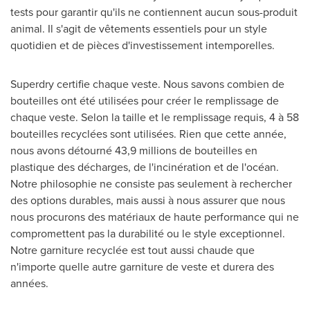
tests pour garantir qu'ils ne contiennent aucun sous-produit
animal. Il s'agit de vêtements essentiels pour un style
quotidien et de pièces d'investissement intemporelles.
Superdry certifie chaque veste. Nous savons combien de
bouteilles ont été utilisées pour créer le remplissage de
chaque veste.
Selon la
taille et le remplissage requis, 4 à 58
bouteilles recyclées sont utilisées. Rien que cette année,
nous avons détourné 43,9 millions de bouteilles en
plastique des décharges, de l'incinération et de l'océan.
Notre philosophie ne consiste pas seulement à rechercher
des options durables, mais aussi à nous assurer que nous
nous procurons des matériaux de haute performance qui ne
compromettent pas la durabilité ou le style exceptionnel.
Notre garniture recyclée est tout aussi chaude que
n'importe quelle autre garniture de veste et durera des
années.