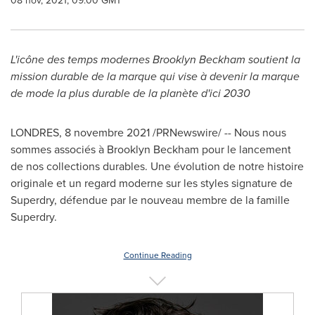
08 nov, 2021, 09:00 GMT
L'icône des temps modernes Brooklyn Beckham soutient la
mission durable de la marque qui vise à devenir la marque
de mode la plus durable de la planète d'ici 2030
LONDRES, 8 novembre 2021 /PRNewswire/ -- Nous nous
sommes associés à Brooklyn Beckham pour le lancement
de nos collections durables. Une évolution de notre histoire
originale et un regard moderne sur les styles signature de
Superdry, défendue par le nouveau membre de la famille
Superdry.
Continue Reading