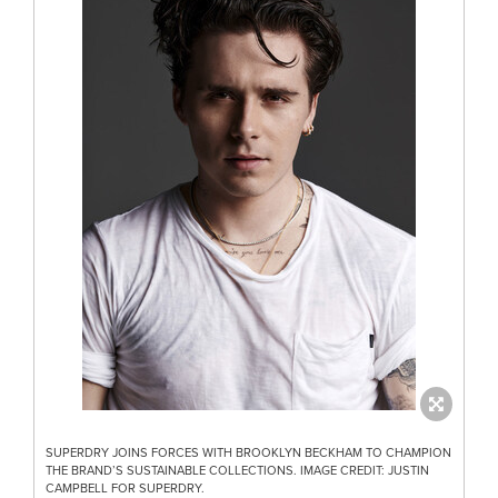
SUPERDRY JOINS FORCES WITH BROOKLYN BECKHAM TO CHAMPION
THE BRAND’S SUSTAINABLE COLLECTIONS. IMAGE CREDIT: JUSTIN
CAMPBELL FOR SUPERDRY.