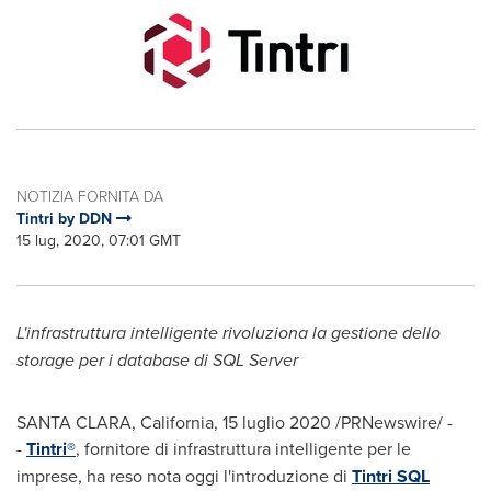
NOTIZIA FORNITA DA
Tintri by DDN
15 lug, 2020, 07:01 GMT
L'infrastruttura intelligente rivoluziona la gestione dello
storage per i database di SQL Server
SANTA CLARA, California
, 15 luglio 2020 /PRNewswire/ -
-
Tintri®
, fornitore di infrastruttura intelligente per le
imprese, ha reso nota oggi l'introduzione di
Tintri SQL