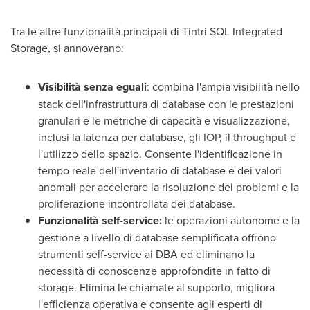
Tra le altre funzionalità principali di Tintri SQL Integrated
Storage, si annoverano:
Visibilità senza eguali
: combina l'ampia visibilità nello
stack dell'infrastruttura di database con le prestazioni
granulari e le metriche di capacità e visualizzazione,
inclusi la latenza per database, gli IOP, il throughput e
l'utilizzo dello spazio. Consente l'identificazione in
tempo reale dell'inventario di database e dei valori
anomali per accelerare la risoluzione dei problemi e la
proliferazione incontrollata dei database.
Funzionalità self-service:
le operazioni autonome e la
gestione a livello di database semplificata offrono
strumenti self-service ai DBA ed eliminano la
necessità di conoscenze approfondite in fatto di
storage. Elimina le chiamate al supporto, migliora
l'efficienza operativa e consente agli esperti di