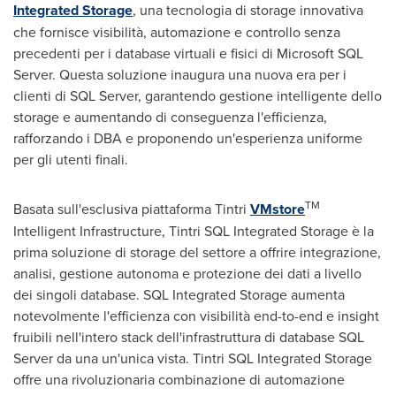
Integrated Storage
, una tecnologia di storage innovativa
che fornisce visibilità, automazione e controllo senza
precedenti per i database virtuali e fisici di Microsoft SQL
Server. Questa soluzione inaugura una nuova era per i
clienti di SQL Server, garantendo gestione intelligente dello
storage e aumentando di conseguenza l'efficienza,
rafforzando i DBA e proponendo un'esperienza uniforme
per gli utenti finali.
TM
Basata sull'esclusiva piattaforma Tintri
VMstore
Intelligent Infrastructure, Tintri SQL Integrated Storage è la
prima soluzione di storage del settore a offrire integrazione,
analisi, gestione autonoma e protezione dei dati a livello
dei singoli database. SQL Integrated Storage aumenta
notevolmente l'efficienza con visibilità end-to-end e insight
fruibili nell'intero stack dell'infrastruttura di database SQL
Server da una un'unica vista. Tintri SQL Integrated Storage
offre una rivoluzionaria combinazione di automazione