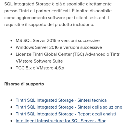
SQL Integrated Storage è già disponibile direttamente
presso Tintri e i partner certificati. È inoltre disponibile
come aggiornamento software per i clienti esistenti I
requisiti e il supporto del prodotto includono:
MS-SQL Server 2016 e versioni successive
Windows Server 2016 e versioni successive
Licenze Tintri Global Center (TGC) Advanced o Tintri
VMstore Software Suite
TGC 5.x e VMstore 4.6.x
Risorse di supporto
Tintri SQL Integrated Storage - Sintesi tecnica
Tintri SQL Integrated Storage - Sintesi della soluzione
Tintri SQL Integrated Storage - Report degli analsti
Intelligent Infrastructure for SQL Server - Blog