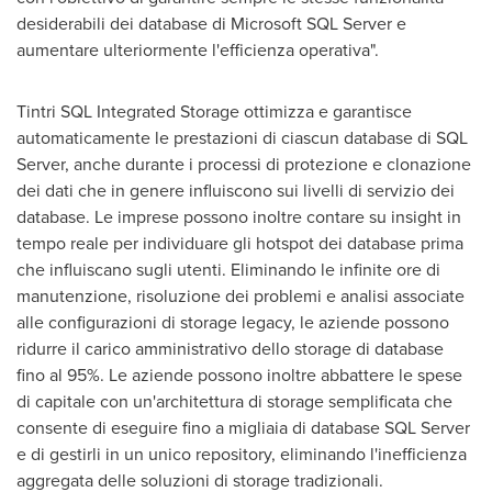
desiderabili dei database di Microsoft SQL Server e
aumentare ulteriormente l'efficienza operativa".
Tintri SQL Integrated Storage ottimizza e garantisce
automaticamente le prestazioni di ciascun database di SQL
Server, anche durante i processi di protezione e clonazione
dei dati che in genere influiscono sui livelli di servizio dei
database. Le imprese possono inoltre contare su insight in
tempo reale per individuare gli hotspot dei database prima
che influiscano sugli utenti. Eliminando le infinite ore di
manutenzione, risoluzione dei problemi e analisi associate
alle configurazioni di storage legacy, le aziende possono
ridurre il carico amministrativo dello storage di database
fino al 95%. Le aziende possono inoltre abbattere le spese
di capitale con un'architettura di storage semplificata che
consente di eseguire fino a migliaia di database SQL Server
e di gestirli in un unico repository, eliminando l'inefficienza
aggregata delle soluzioni di storage tradizionali.