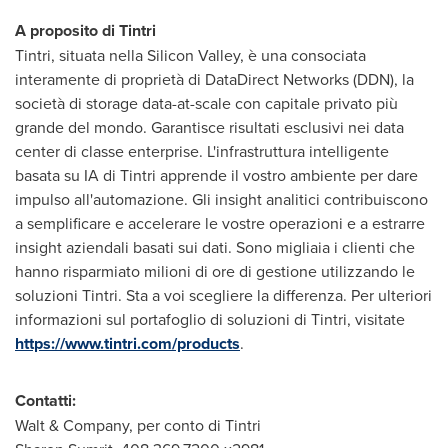
A proposito di Tintri
Tintri, situata nella Silicon Valley, è una consociata
interamente di proprietà di DataDirect Networks (DDN), la
società di storage data-at-scale con capitale privato più
grande del mondo. Garantisce risultati esclusivi nei data
center di classe enterprise. L'infrastruttura intelligente
basata su IA di Tintri apprende il vostro ambiente per dare
impulso all'automazione. Gli insight analitici contribuiscono
a semplificare e accelerare le vostre operazioni e a estrarre
insight aziendali basati sui dati. Sono migliaia i clienti che
hanno risparmiato milioni di ore di gestione utilizzando le
soluzioni Tintri. Sta a voi scegliere la differenza. Per ulteriori
informazioni sul portafoglio di soluzioni di Tintri, visitate
https://www.tintri.com/products
.
Contatti:
Walt & Company, per conto di Tintri