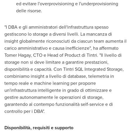
ed evitare l'overprovisioning e l'underprovisioning
delle risorse.
"I DBA e gli amministratori dell'infrastruttura spesso
gestiscono lo storage a diversi livelli. La mancanza di
insight globalmente riconosciuti da ciascun team aumenta il
carico amministrativo e causa inefficienze", ha affermato
Tomer Hagay
, CTO e Head of Product di Tintri. "Il livello di
storage non si deve limitare a garantire prestazioni,
disponibilità e capacità. Con Tintri SQL Integrated Storage,
combiniamo insight a livello di database, telemetria in
tempo reale e machine learning per proporre
un'infrastruttura intelligente in grado di ottimizzare e
gestire autonomamente le operazioni di storage,
garantendo al contempo funzionalità self-service e di
controllo per i DBA".
Disponibilità, requisiti e supporto