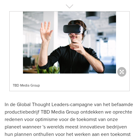
TBD Media Group
In de Global Thought Leaders-campagne van het befaamde
productiebedrijf TBD Media Group ontdekken we oprechte
redenen voor optimisme voor de toekomst van onze
planeet wanneer 's werelds meest innovatieve bedrijven
hun plannen onthullen voor het werken aan een toekomst