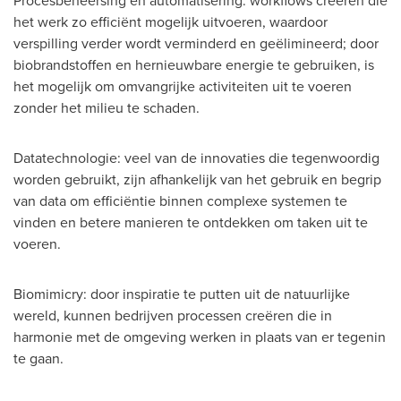
het werk zo efficiënt mogelijk uitvoeren, waardoor
verspilling verder wordt verminderd en geëlimineerd; door
biobrandstoffen en hernieuwbare energie te gebruiken, is
het mogelijk om omvangrijke activiteiten uit te voeren
zonder het milieu te schaden.
Datatechnologie: veel van de innovaties die tegenwoordig
worden gebruikt, zijn afhankelijk van het gebruik en begrip
van data om efficiëntie binnen complexe systemen te
vinden en betere manieren te ontdekken om taken uit te
voeren.
Biomimicry: door inspiratie te putten uit de natuurlijke
wereld, kunnen bedrijven processen creëren die in
harmonie met de omgeving werken in plaats van er tegenin
te gaan.