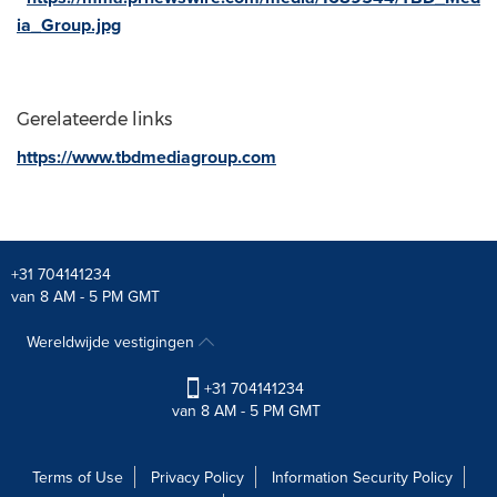
ia_Group.jpg
Gerelateerde links
https://www.tbdmediagroup.com
+31 704141234
van 8 AM - 5 PM GMT
Wereldwijde vestigingen
+31 704141234
van 8 AM - 5 PM GMT
Terms of Use
Privacy Policy
Information Security Policy