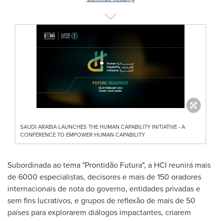
SAUDI ARABIA LAUNCHES THE HUMAN CAPABILITY INITIATIVE - A
CONFERENCE TO EMPOWER HUMAN CAPABILITY
Subordinada ao tema "Prontidão Futura", a HCI reunirá mais
de 6000 especialistas, decisores e mais de 150 oradores
internacionais de nota do governo, entidades privadas e
sem fins lucrativos, e grupos de reflexão de mais de 50
países para explorarem diálogos impactantes, criarem