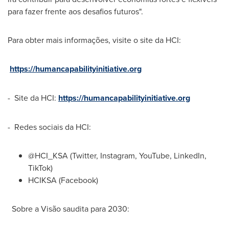
para fazer frente aos desafios futuros".
Para obter mais informações, visite o site da HCI:
https://humancapabilityinitiative.org
- Site da HCI:
https://humancapabilityinitiative.org
- Redes sociais da HCI:
@HCI_KSA (Twitter, Instagram, YouTube, LinkedIn,
TikTok)
HCIKSA (Facebook)
Sobre a Visão saudita para 2030: