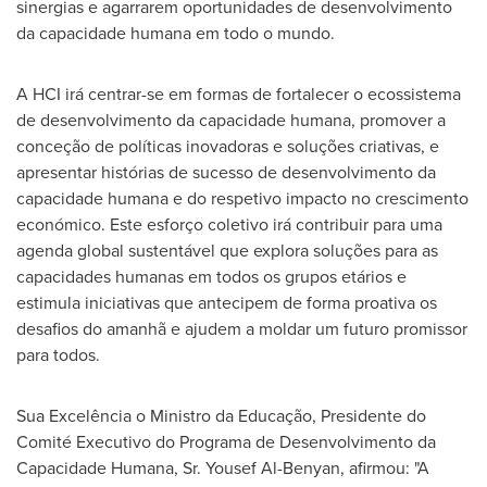
sinergias e agarrarem oportunidades de desenvolvimento
da capacidade humana em todo o mundo.
A HCI irá centrar-se em formas de fortalecer o ecossistema
de desenvolvimento da capacidade humana, promover a
conceção de políticas inovadoras e soluções criativas, e
apresentar histórias de sucesso de desenvolvimento da
capacidade humana e do respetivo impacto no crescimento
económico. Este esforço coletivo irá contribuir para uma
agenda global sustentável que explora soluções para as
capacidades humanas em todos os grupos etários e
estimula iniciativas que antecipem de forma proativa os
desafios do amanhã e ajudem a moldar um futuro promissor
para todos.
Sua Excelência o Ministro da Educação, Presidente do
Comité Executivo do Programa de Desenvolvimento da
Capacidade Humana, Sr.
Yousef Al-Benyan
, afirmou: "A