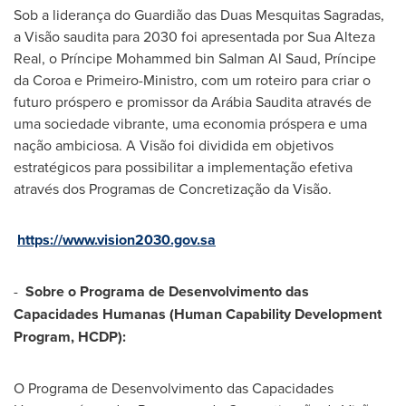
Sob a liderança do Guardião das Duas Mesquitas Sagradas,
a Visão saudita para 2030 foi apresentada por
Sua Alteza
Real
, o Príncipe
Mohammed bin Salman Al Saud
, Príncipe
da Coroa e Primeiro-Ministro, com um roteiro para criar o
futuro próspero e promissor da Arábia Saudita através de
uma sociedade vibrante, uma economia próspera e uma
nação ambiciosa. A Visão foi dividida em objetivos
estratégicos para possibilitar a implementação efetiva
através dos Programas de Concretização da Visão.
https://www.vision2030.gov.sa
-
Sobre o Programa de Desenvolvimento das
Capacidades Humanas (Human Capability Development
Program, HCDP):
O Programa de Desenvolvimento das Capacidades