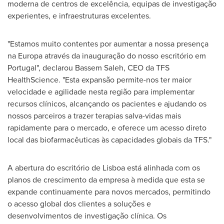
moderna de centros de excelência, equipas de investigação
experientes, e infraestruturas excelentes.
"Estamos muito contentes por aumentar a nossa presença
na Europa através da inauguração do nosso escritório em
Portugal
", declarou
Bassem Saleh
, CEO da TFS
HealthScience. "Esta expansão permite-nos ter maior
velocidade e agilidade nesta região para implementar
recursos clínicos, alcançando os pacientes e ajudando os
nossos parceiros a trazer terapias salva-vidas mais
rapidamente para o mercado, e oferece um acesso direto
local das biofarmacêuticas às capacidades globais da TFS."
A abertura do escritório de
Lisboa
está alinhada com os
planos de crescimento da empresa à medida que esta se
expande continuamente para novos mercados, permitindo
o acesso global dos clientes a soluções e
desenvolvimentos de investigação clínica. Os