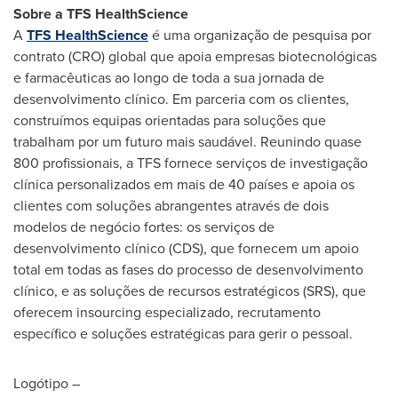
Sobre a TFS HealthScience
A
TFS HealthScience
é uma organização de pesquisa por
contrato (CRO) global que apoia empresas biotecnológicas
e farmacêuticas ao longo de toda a sua jornada de
desenvolvimento clínico. Em parceria com os clientes,
construímos equipas orientadas para soluções que
trabalham por um futuro mais saudável. Reunindo quase
800 profissionais, a TFS fornece serviços de investigação
clínica personalizados em mais de 40 países e apoia os
clientes com soluções abrangentes através de dois
modelos de negócio fortes: os serviços de
desenvolvimento clínico (CDS), que fornecem um apoio
total em todas as fases do processo de desenvolvimento
clínico, e as soluções de recursos estratégicos (SRS), que
oferecem insourcing especializado, recrutamento
específico e soluções estratégicas para gerir o pessoal.
Logótipo –