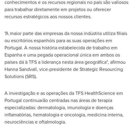
conhecimentos e os recursos regionais no país são valiosos
para trabalhar diretamente em projetos ou oferecer
recursos estratégicos aos nossos clientes.
"A maior parte das empresas da nossa indústria utiliza filiais
ou escritórios espanhóis para as suas operações em
Portugal
. A nossa história estabelecida de trabalho em
Espanha e uma pegada operacional única em ambos os
países dá à TFS a liderança nesta área geográfica", afirmou
Hanna Sandvall
, vice-presidente de Strategic Resourcing
Solutions (SRS).
A investigação e as operações da TFS HealthScience em
Portugal
continuarão centradas nas áreas de terapia
especializadas: dermatologia, imunologia e doenças
inflamatórias, hematologia e oncologia, medicina interna,
neurociências e oftalmologia.