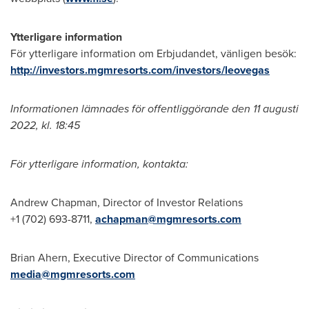
Ytterligare information
För ytterligare information om Erbjudandet, vänligen besök:
http://investors.mgmresorts.com/investors/leovegas
Informationen lämnades för offentliggörande den 11 augusti
2022, kl. 18:45
För ytterligare information, kontakta:
Andrew Chapman
, Director of Investor Relations
+1 (702) 693-8711,
achapman@mgmresorts.com
Brian Ahern
, Executive Director of Communications
media@mgmresorts.com