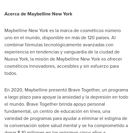
Acerca de Maybelline New York
Maybelline New York es la marca de cosméticos número
uno en el mundo, disponible en más de 120 países. Al
combinar fórmulas tecnológicamente avanzadas con
experiencia en tendencias y vanguardia de la ciudad de
Nueva York
, la misión de Maybelline New York es ofrecer
cosméticos innovadores, accesibles y sin esfuerzo para
todos.
En 2020, Maybelline presentó Brave Together, un programa
a largo plazo para apoyar la ansiedad y la depresión en todo
el mundo. Brave Together brinda apoyo personal
fundamental, un centro de educación en línea, una
variedad de programas para ayudar a eliminar el estigma de
la conversación sobre salud mental y se ha comprometido a
donar
$ 10
millones en los próximos cinco años a