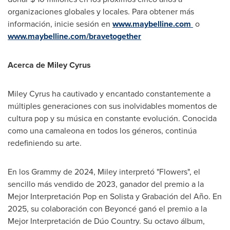
organizaciones globales y locales. Para obtener más
información, inicie sesión en
www.maybelline.com
o
www.maybelline.com/bravetogether
Acerca de
Miley Cyrus
Miley Cyrus
ha cautivado y encantado constantemente a
múltiples generaciones con sus inolvidables momentos de
cultura pop y su música en constante evolución. Conocida
como una camaleona en todos los géneros, continúa
redefiniendo su arte.
En los
Grammy de
2024, Miley interpretó "Flowers", el
sencillo más vendido de 2023, ganador del premio a la
Mejor Interpretación Pop en Solista y Grabación del Año. En
2025, su colaboración con Beyoncé ganó el premio a la
Mejor Interpretación de Dúo Country. Su octavo álbum,