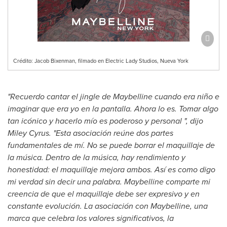
Crédito: Jacob Bixenman, filmado en Electric Lady Studios, Nueva York
"Recuerdo cantar el jingle de Maybelline cuando era niño e
imaginar que era yo en la pantalla. Ahora lo es. Tomar algo
tan icónico y hacerlo mío es poderoso y personal ", dijo
Miley Cyrus
. "Esta asociación reúne dos partes
fundamentales de mí. No se puede borrar el maquillaje de
la música. Dentro de la música, hay rendimiento y
honestidad: el maquillaje mejora ambos. Así es como digo
mi verdad sin decir una palabra. Maybelline comparte mi
creencia de que el maquillaje debe ser expresivo y en
constante evolución. La asociación con Maybelline, una
marca que celebra los valores significativos, la