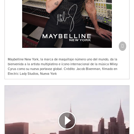
Maybelline New York, la marca de maquillaje número uno del mundo, da la
bienvenida a la artista multiplatino e ícono internacional de la música Miley
Cyrus como su nueva portavoz global. Crédito: Jacob Bixenman, filmado en
Electric Lady Studios, Nueva York