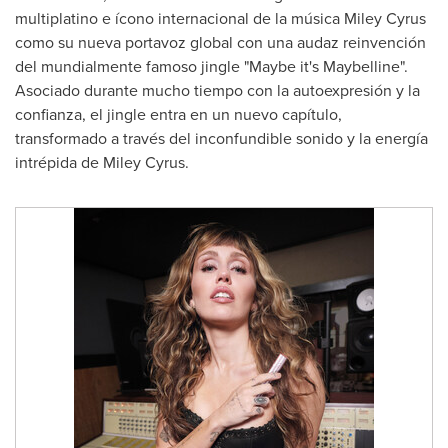
multiplatino e ícono internacional de la música
Miley Cyrus
como su nueva portavoz global con una audaz reinvención
del mundialmente famoso jingle "Maybe it's Maybelline".
Asociado durante mucho tiempo con la autoexpresión y la
confianza, el jingle entra en un nuevo capítulo,
transformado a través del inconfundible sonido y la energía
intrépida de
Miley Cyrus
.