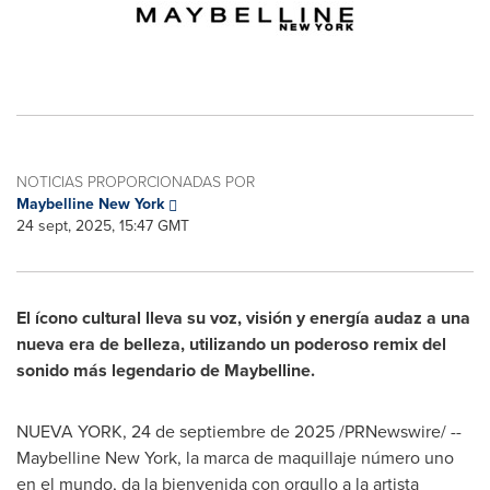
NOTICIAS PROPORCIONADAS POR
Maybelline New York
24 sept, 2025, 15:47 GMT
El ícono cultural lleva su voz, visión y energía audaz a una
nueva era de belleza, utilizando un poderoso remix del
sonido más legendario de Maybelline.
NUEVA YORK
,
24 de septiembre de 2025
/PRNewswire/ --
Maybelline New York, la marca de maquillaje número uno
en el mundo, da la bienvenida con orgullo a la artista