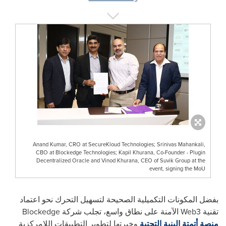
Anand Kumar, CRO at SecureKloud Technologies; Srinivas Mahankali,
CBO at Blockedge Technologies; Kapil Khurana, Co-Founder - Plugin
Decentralized Oracle and Vinod Khurana, CEO of Suvik Group at the
event, signing the MoU
بفضل المكونات التكميلية الصحيحة لتسهيل التحرك نحو اعتماد
تقنية
Web3
الآمنة على نطاق واسع، تجلب شركة
Blockedge
منصة أتمتة البنية التحتية
وخبرتها لتطوير التطبيقات اللامركزية