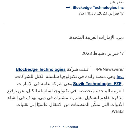
صدر عن
Blockedge Technologies Inc.
17 فبراير, 2023, 11:33 AST
دبي، الإمارات العربية المتحدة،
17 فبراير / شباط 2023
/PRNewswire/ --
أعلنت شركة
Blockedge Technologies
Inc.
وهي منصة رائدة في تكنولوجيا سلسلة الكتل للشركات،
و
Suvik Technologies FZE
وهي شركة عامة في الإمارات
العربية المتحدة متخصصة في تكنولوجيا سلسلة الكتل، عن توقيع
مذكرة تفاهم لتشكيل مشروع مشترك في دبي، بهدف في إنشاء
الأدوات التي تمكّن المنظمات من الانتقال عالميًا إلى تقنيات
.
WEB3
Continue Reading