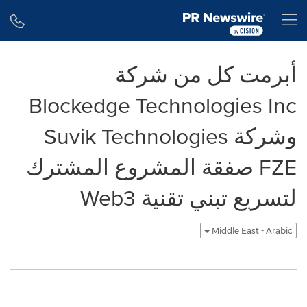
Accessibility Statement
Skip Navigation
H
أبرمت كل من شركة
Blockedge Technologies Inc
وشركة Suvik Technologies
FZE صفقة المشروع المشترك
لتسريع تبني تقنية Web3
Middle East - Arabic