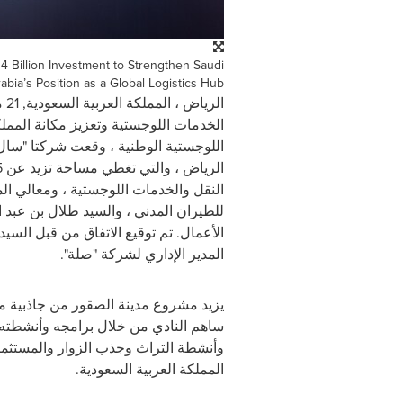
4 Billion Investment to Strengthen Saudi
abia’s Position as a Global Logistics Hub
الرياض ، المملكة العربية السعودية
,
21 مارس / آذار 2025
اللوجستية الوطنية ، وقعت شركتا "سال 
النقل والخدمات اللوجستية ، ومعالي المه
للطيران المدني ، والسيد طلال بن عبد 
الأعمال. تم توقيع الاتفاق من قبل السي
المدير الإداري لشركة "صلة".
يزيد مشروع مدينة الصقور من جاذبية مله
ساهم النادي من خلال برامجه وأنشطته وف
وأنشطة التراث وجذب الزوار والمستثمري
المملكة العربية السعودية.