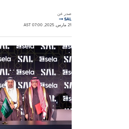
صدر عن
SAL
21 مارس, 2025, 07:00 AST