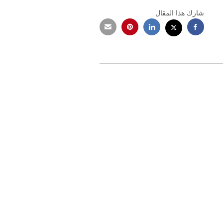
شارك هذا المقال