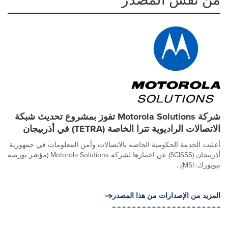
شركة Motorola Solutions تفوز بمشروع تحديث شبكة
الاتصالات الراديوية تترا الخاصة (TETRA) في أذربيجان
أعلنت الخدمة الحكومية الخاصة بالاتصالات وأمن المعلومات في جمهورية
أذربيجان (SCISSS) عن اختيارها لشركة Motorola Solutions (مؤشر بورصة
نيويورك: MSI)...
المزيد من الإصدارات من هذا المصدر