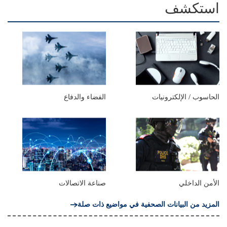
استكشف
الحاسوب / الإلكترونيات
الفضاء والدفاع
الأمن الداخلي
صناعة الاتصالات
المزيد من البيانات الصحفية في مواضيع ذات صلة