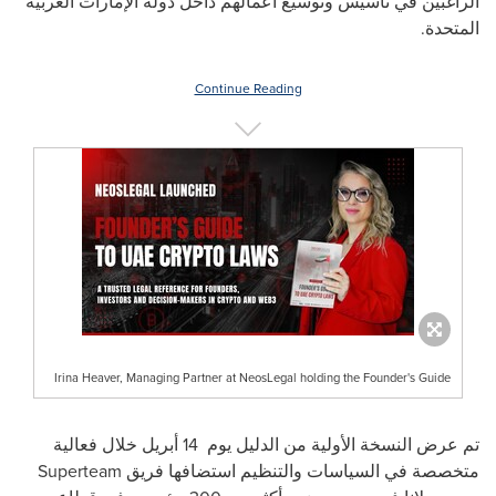
الراغبين في تأسيس وتوسيع أعمالهم داخل دولة الإمارات العربية
المتحدة.
Continue Reading
Irina Heaver, Managing Partner at NeosLegal holding the Founder's Guide
تم عرض النسخة الأولية من الدليل يوم
14
أبريل خلال فعالية
متخصصة في السياسات والتنظيم استضافها فريق
Superteam