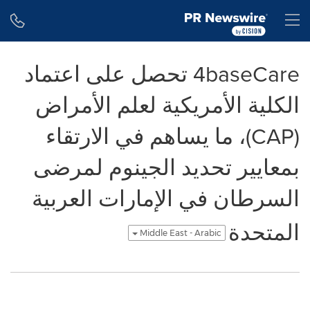
Accessibility Statement
Skip Navigation
H
4baseCare تحصل على اعتماد
الكلية الأمريكية لعلم الأمراض
(CAP)، ما يساهم في الارتقاء
بمعايير تحديد الجينوم لمرضى
السرطان في الإمارات العربية
المتحدة
Middle East - Arabic