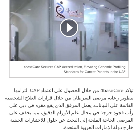
4baseCare Secures CAP Accreditation, Elevating Genomic Profiling
Standards for Cancer Patients in the UAE
تؤكد 4baseCare من خلال الحصول على اعتماد CAP التزامها
بتطوير رعاية مرضى السرطان من خلال قرارات العلاج الشخصية
القائمة على البيانات. يعمل المرفق الذي يقع مقره في دبي على
رأب فجوة حرجة في مجال علم الأورام الدقيق، مما يخفف على
المرضى الحاجة الملحة إلى البحث عن حلول للاختبارات الجينية
خارج دولة الإمارات العربية المتحدة.