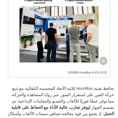
DIGIERA HoloMax at IFA 2025
تحافظ تقنية
HoloMax
ثلاثية الأبعاد المجسمة التلقائية مع تتبع
حركة العين على استقرار الصور عبر زوايا المشاهدة والحركة،
مما يوفر عمقًا فوريًا للألعاب والفيديو والمعاينات الإبداعية. تم
تصميم الجهاز
ليوفر تجارب عالية الأداء مع الحفاظ على قابلية
الحمل
؛ إذ يجمع بين قوة معالجة تضاهي منصات الألعاب وأشكال