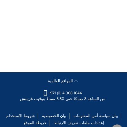
المواقع العالمية
+971 (0) 4 368 1644
من الساعة 8 صباحًا حتى 5:30 مساءً بتوقيت غرينتش
بيان سياسة أمن المعلومات
بيان الخصوصية
شروط الاستخدام
إعدادات ملفات تعريف الارتباط
خريطة الموقع