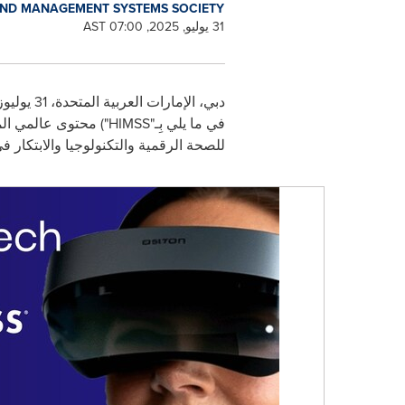
AND MANAGEMENT SYSTEMS SOCIETY
31 يوليو, 2025, 07:00 AST
دبي، الإمارات العربية المتحدة، 31 يوليوز/تموز 2025 /
في ما يلي بِـ"
HIMSS
") محتوى عالمي ال
للصحة الرقمية والتكنولوجيا والابتكار 