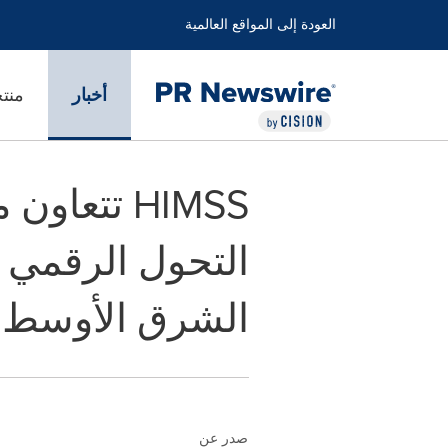
العودة إلى المواقع العالمية
أخبار
منت
التحول الرقمي
الشرق الأوسط
صدر عن