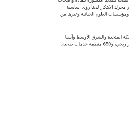
الصحة لتقديم المشورة للقادة وأصحاب
محرك الابتكار لدينا رؤى أساسية
ومؤسسات العلوم الحياتية وغيرها من
ية وأوروبا والمملكة المتحدة والشرق الأوسط وآسيا