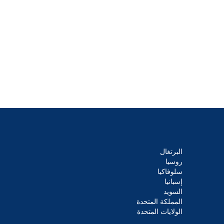
البرتغال
روسيا
سلوفاكيا
إسبانيا
السويد
المملكة المتحدة
الولايات المتحدة