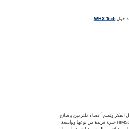
يد حول
WHX Tech
.
ال الفكر وتضم أعضاء ملتزمين بإصلاح
HIMS
خبرة فريدة من نوعها وواسعة