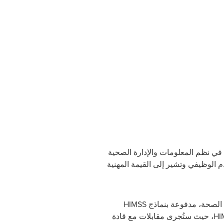
 في نظم المعلومات والإدارة الصحية
دم الوظيفي وتشير إلى القيمة المهنية
الصحة، مدفوعة بنماذج
HIMSS
HI
، حيث ستُجرى مقابلات مع قادة