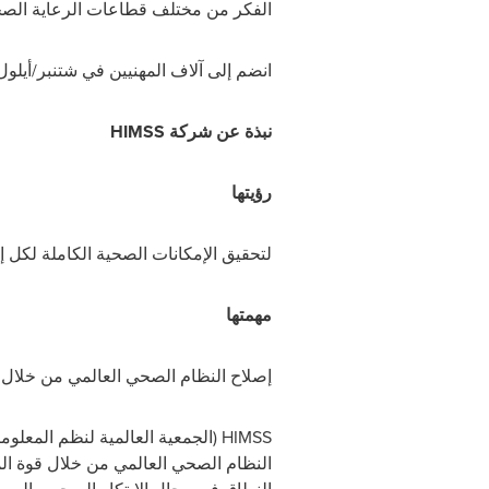
الفكر من مختلف قطاعات الرعاية الصح
انضم إلى آلاف المهنيين في شتنبر/أيلو
نبذة عن شركة
HIMSS
رؤيتها
لتحقيق الإمكانات الصحية الكاملة لكل 
مهمتها
إصلاح النظام الصحي العالمي من خلال ق
HIMSS
(الجمعية العالمية لنظم المعلو
النظام الصحي العالمي من خلال قوة الم