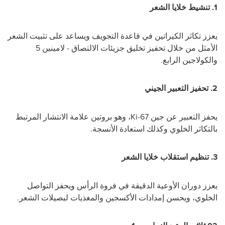
1.
تنشيط خلايا الشعر
يعزز تكاثر الكيراتين في قاعدة التجويف ويساعد على تثبيت الشعر
الأمثل من خلال تحفيز تخليق جزيئات الالتصاق - لامينين 5
والكولاجين الرابع.
2.
تحفيز التعبير الجيني
يحفز التعبير عن جين
Ki-67
، وهو بروتين علامة الانتشار المرتبط
بالتكاثر الخلوي وكذلك استعادة الأنسجة.
3.
تنظيم استقلاب خلايا الشعر
يعزز دوران الأوعية الدقيقة في فروة الرأس ويحفز التواصل
الخلوي، ويحسن إمدادات الأكسجين والمغذيات لبصيلات الشعر.