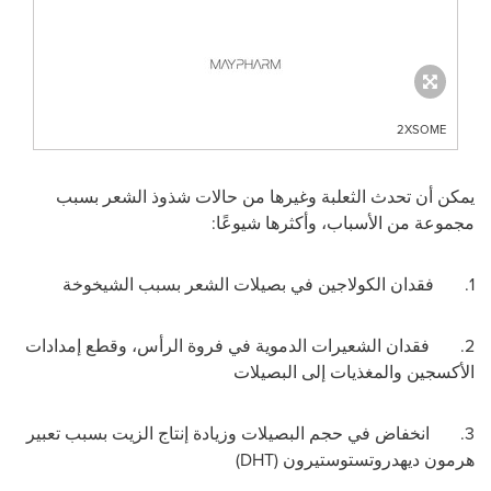
2XSOME
يمكن أن تحدث الثعلبة وغيرها من حالات شذوذ الشعر بسبب
مجموعة من الأسباب، وأكثرها شيوعًا:
1. فقدان الكولاجين في بصيلات الشعر بسبب الشيخوخة
2. فقدان الشعيرات الدموية في فروة الرأس، وقطع إمدادات
الأكسجين والمغذيات إلى البصيلات
3. انخفاض في حجم البصيلات وزيادة إنتاج الزيت بسبب تعبير
هرمون ديهدروتستوستيرون (
DHT
)