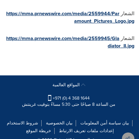
الشعار
https://mma.prnewswire.com/media/2559944/Par
amount_Pictures_Logo.jpg
الشعار
https://mma.prnewswire.com/media/2559945/Gla
diator_II.jpg
المواقع العالمية
+971 (0) 4 368 1644
من الساعة 8 صباحًا حتى 5:30 مساءً بتوقيت غرينتش
بيان سياسة أمن المعلومات
بيان الخصوصية
شروط الاستخدام
إعدادات ملفات تعريف الارتباط
خريطة الموقع