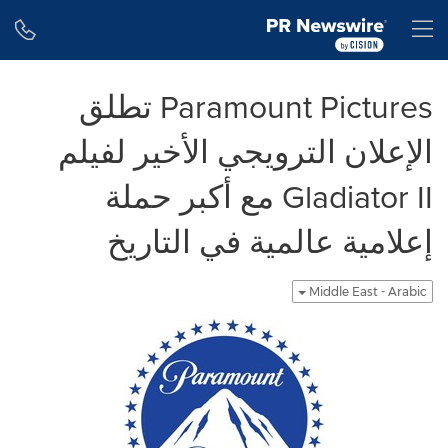
Accessibility Statement
Skip Navigation
H
Paramount Pictures تطلق
الإعلان الترويجي الأخير لفيلم
Gladiator II مع أكبر حملة
إعلامية عالمية في التاريخ
Middle East - Arabic