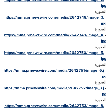
jpg
الصورة
https://mma.prnewswire.com/media/2642748/image_3.
-
jpg
الصورة
https://mma.prnewswire.com/media/2642749/image_4.
-
jpg
الصورة
https://mma.prnewswire.com/media/2642750/image_5.
-
jpg
الصورة
https://mma.prnewswire.com/media/2642751/image_6.j
-
pg
الصورة
https://mma.prnewswire.com/media/2642752/image_7.j
-
pg
الصورة
https://mma.prnewswire.com/media/2642753/image_8.
-