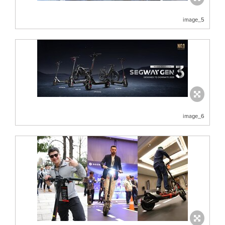
image_5
image_6