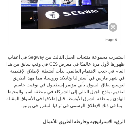
image_9
استمرت مجموعة منتجات الجيل الثالث من Segway في أعقاب
ظهورها لأول مرة عالميًا في معرض CES في وقتٍ سابق من هذا
العام في جذب الاهتمام العالمي. بدأت أنشطة الإطلاق الإقليمية
في شهر مارس في أستراليا وتايلاند وروسيا، مما مهد الطريق
لتوسيع نطاق السوق. يأتي مؤتمر إسطنبول في توقيت حاسم
لتقديم نماذج الجيل التالي إلى الشركاء في منطقة آسيا والمحيط
الهادئ ومنطقة الشرق الأوسط، قبل إطلاقها في الأسواق المقبلة
- بما في ذلك الإطلاق الرسمي في تركيا المقرر في يونيو.
الرؤية الاستراتيجية وخارطة الطريق للأعمال