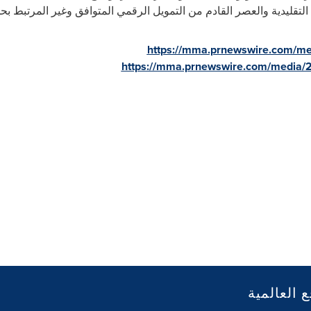
التقليدية والعصر القادم من التمويل الرقمي المتوافق وغير المرتبط بحد
https://mma.prnewswire.com/m
https://mma.prnewswire.com/media/
ع العالمية