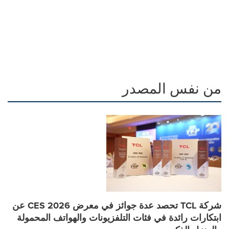
من نفس المصدر
شركة TCL تحصد عدة جوائز في معرض CES 2026 عن
ابتكارات رائدة في فئات التلفزيونات والهواتف المحمولة