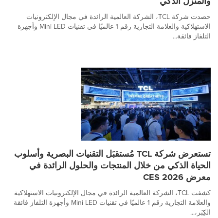
والمنزل الذكي
حصدت شركة TCL، الشركة العالمية الرائدة في مجال الإلكترونيات
الاستهلاكية والعلامة التجارية رقم 1 عالميًا في تقنيات Mini LED وأجهزة
التلفاز فائقة...
تستعرض شركة TCL مُستقبَل التقنيات البصرية وأسلوب
الحياة الذكي من خلال المنتجات والحلول الرائدة في
معرض CES 2026
كشفت TCL، الشركة العالمية الرائدة في مجال الإلكترونيات الاستهلاكية
والعلامة التجارية رقم 1 عالميًا في تقنيات Mini LED وأجهزة التلفاز فائقة
الكِبَر،...