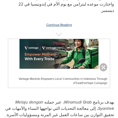
واختارت موعده ليتزامن مع يوم الأم في إندونيسيا في 22
ديسمبر.
Continue Reading
Vantage Markets Empowers Local Communities in Indonesia Through
#TradeForHope Campaign
يهدف برنامج
Wiramudi Grab
،
عبر حملته
Melaju dengan
Syantiek
،
إلى معالجة التحديات التي تواجهها النساء والأمهات في
تحقيق التوازن بين ساعات العمل غير المرنة ومسؤوليات الأسرة.