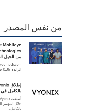
من نفس المصدر
من الجيل الت
الرائدة عالميًا 
بالكامل في الهن
بالكامل...