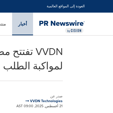
العودة إلى المواقع العالمية
أخبار
منت
VVDN تفتتح
لمواكبة الطلب ا
صدر عن
VVDN Technologies
21 أغسطس, 2025, 09:00 AST