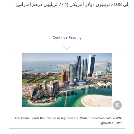
إلى 21.08 تريليون دولار أمريكي (77.4 تريليون درهم إماراتي).
Continue Reading
Abu Dhabi Leads the Charge in Agrifood and Water Innovation with AGWA
growth cluster.