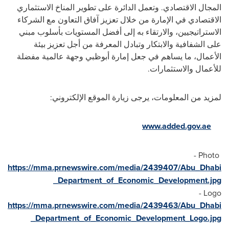
المجال الاقتصادي. وتعمل الدائرة على تطوير المناخ الاستثماري
الاقتصادي في الإمارة من خلال تعزيز آفاق التعاون مع الشركاء
الاستراتيجيين، والارتقاء به إلى أفضل المستويات بأسلوب مبني
على الشفافية والابتكار وتبادل المعرفة من أجل تعزيز بيئة
الأعمال، ما يساهم في جعل إمارة أبوظبي وجهة عالمية مفضلة
للأعمال والاستثمارات.
لمزيد من المعلومات، يرجى زيارة الموقع الإلكتروني:
www.added.gov.ae
Photo -
https://mma.prnewswire.com/media/2439407/Abu_Dhabi
_Department_of_Economic_Development.jpg
Logo -
https://mma.prnewswire.com/media/2439463/Abu_Dhabi
_Department_of_Economic_Development_Logo.jpg