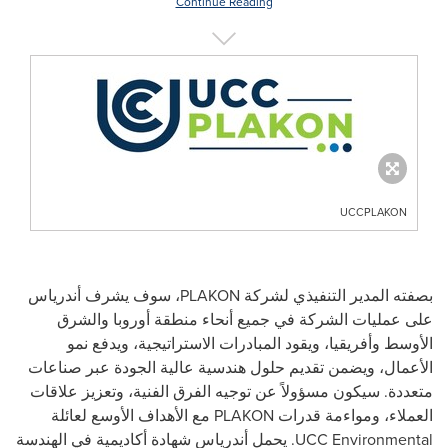
Continue Reading
UCCPLAKON
بصفته المدير التنفيذي لشركة
PLAKON
، سوف يشرف أندرياس
على عمليات الشركة في جميع أنحاء منطقة أوروبا والشرق
الأوسط وأفريقيا، ويقود المبادرات الاستراتيجية، ويدفع نمو
الأعمال، ويضمن تقديم حلول هندسية عالية الجودة عبر صناعات
متعددة. سيكون مسؤولاً عن توجيه الفرق الفنية، وتعزيز علاقات
العملاء، ومواءمة قدرات
PLAKON
مع الأهداف الأوسع لعائلة
UCC Environmental
. يحمل أندرياس شهادة أكاديمية في الهندسة