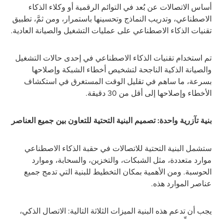
أساس الاتصالات عن بُعد في التوائم الرقمية أو وكلاء الذكاء
الاصطناعي، وتدريب النماذج وتحسينها باستمرار، ومن ثمَّ، تطبيق
تقنيات الذكاء الاصطناعي على عمليات التشغيل والصيانة العادية.
تم استخدام تقنيات الذكاء الاصطناعي في إحدى حالات التشغيل
والصيانة الذكية الناجحة لتشخيص أخطاء الشبكة وإصلاحها
بسرعة، ما ساهم في تقليل الوقت المستغرق في استكشاف
الأخطاء وإصلاحها إلى أقل من 30 دقيقة.
بنية تآزرية واحدة: تصميم البنية التحتية للتعاون بين جميع العناصر
ستشمل البنية التحتية للاتصالات في حقبة الذكاء الاصطناعي
موارد متعددة، مثل الشبكات، والتخزين، والسحابة، وموارد
الحوسبة. ومن الأهمية بمكان التخطيط للبنية التي تدمج جميع
عناصر الموارد هذه.
يجب أن تدعم هذه البنية الميزات الثلاثة التالية: الاتصال الذكي،