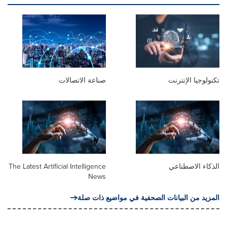
تكنولوجيا الإنترنت
صناعة الاتصالات
الذكاء الاصطناعي
The Latest Artificial Intelligence
News
المزيد من البيانات الصحفية في مواضيع ذات صلة