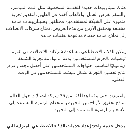
هناك سيناريوهات جديدة للخدمة الشخصية، مثل البث المباشر،
والسفر بغرض العمل، والألعاب آخذة في الظهور. لتقديم تجربة
متميزة على الشبكة لمستخدمين مختلفين وسيناريوهات خدمة
مختلفة وتحقيق الأرباح من هذه العروض، تحتاج شركات الاتصالات
إلى نماذج خدمة جديدة مدعومة بتقنيات جديدة.
يمكن للذكاء الاصطناعي مساعدة شركات الاتصالات في تقديم
توصيات بالحزم للمستخدمين بدقة، ومواءمة تجربة الشبكة
ديناميكيًا لتناسب احتياجات المستخدمين على أفضل وجه، وعرض
نتائج تحسين التجربة بشكل مبسَّط للمستخدمين في الوقت
الفعلي.
واعتمدت حتى وقتنا هذا أكثر من 35 شركة اتصالات حول العالم
نماذج تحقيق الأرباح من التجربة باستخدام الرسوم المستندة إلى
الأسعار والرسوم المستندة إلى التجربة.
مدخل خدمة واحد: إعداد خدمات الذكاء الاصطناعي المنزلية التي