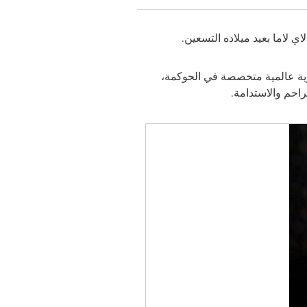
اي لاما بعيد ميلاده التسعين.
ة عالمية متخصصة في الحوكمة،
تراحم والاستدامة.