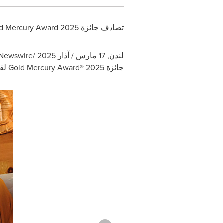
تصادف جائزة
d Mercury Award 2025
لندن
,
17 مارس / آذار 2025
/
Newswire
جائزة
Gold Mercury Award® 2025
لقد