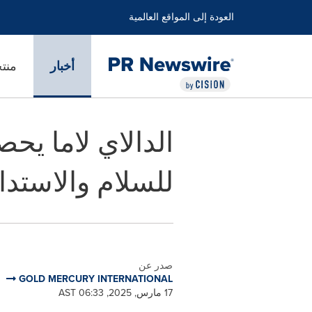
العودة إلى المواقع العالمية
أخبار
منت
للسلام والاستدا
صدر عن
GOLD MERCURY INTERNATIONAL
17 مارس, 2025, 06:33 AST