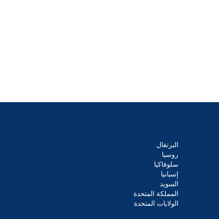
البرتغال
روسيا
سلوفاكيا
إسبانيا
السويد
المملكة المتحدة
الولايات المتحدة