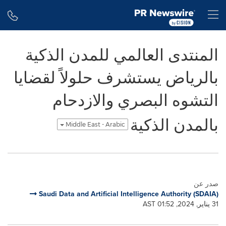
Accessibility Statement
Skip Navigation
H
المنتدى العالمي للمدن الذكية
بالرياض يستشرف حلولاً لقضايا
التشوه البصري والازدحام
بالمدن الذكية
Middle East - Arabic
صدر عن
Saudi Data and Artificial Intelligence Authority (SDAIA)
31 يناير, 2024, 01:52 AST