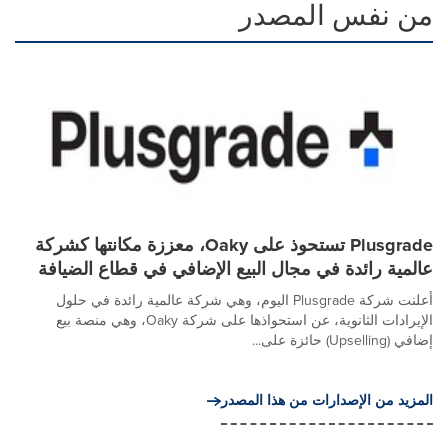
من نفس المصدر
Plusgrade تستحوذ على Oaky، معززة مكانتها كشركة
عالمية رائدة في مجال البيع الإضافي في قطاع الضيافة
أعلنت شركة Plusgrade اليوم، وهي شركة عالمية رائدة في حلول
الإيرادات الثانوية، عن استحواذها على شركة Oaky، وهي منصة بيع
إضافي (Upselling) حائزة على...
المزيد من الإصدارات من هذا المصدر