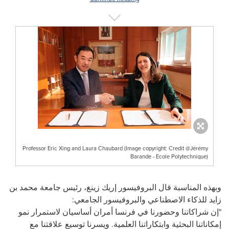
Professor Eric Xing and Laura Chaubard (Image copyright: Credit @Jérémy
Barande - Ecole Polytechnique)
وبهذه المناسبة قال البروفيسور إريك زينغ، رئيس جامعة محمد بن
زايد للذكاء الاصطناعي والبروفيسور الجامعي
:
"
إن شراكاتنا وحضورنا في فرنسا أمران أساسيان لاستمرار نمو
إمكاناتنا البحثية وابتكاراتنا العلمية. ويسرنا توسيع علاقتنا مع