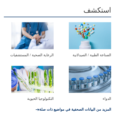
استكشف
الصناعة الطبية / الصيدلانية
الرعاية الصحية / المستشفيات
الدواء
التكنولوجيا الحيوية
المزيد من البيانات الصحفية في مواضيع ذات صلة