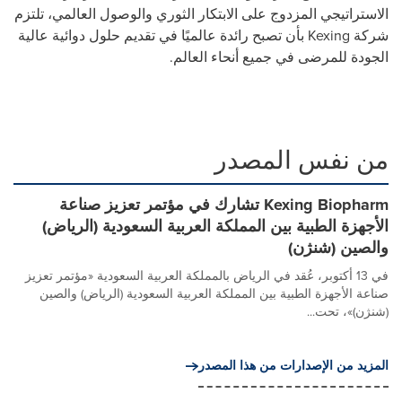
الاستراتيجي المزدوج على الابتكار الثوري والوصول العالمي، تلتزم
شركة Kexing بأن تصبح رائدة عالميًا في تقديم حلول دوائية عالية
الجودة للمرضى في جميع أنحاء العالم.
من نفس المصدر
Kexing Biopharm تشارك في مؤتمر تعزيز صناعة
الأجهزة الطبية بين المملكة العربية السعودية (الرياض)
والصين (شنژن)
في 13 أكتوبر، عُقد في الرياض بالمملكة العربية السعودية «مؤتمر تعزيز
صناعة الأجهزة الطبية بين المملكة العربية السعودية (الرياض) والصين
(شنژن)»، تحت...
المزيد من الإصدارات من هذا المصدر