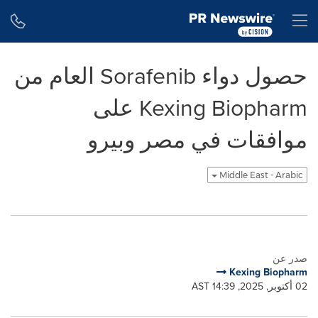
Accessibility Statement
Skip Navigation
H
حصول دواء Sorafenib العام من
Kexing Biopharm على
موافقات في مصر وبيرو
Middle East - Arabic
صدر عن
Kexing Biopharm
02 أكتوبر, 2025, 14:39 AST