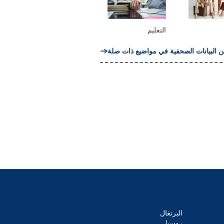
التعليم
ن البيانات الصحفية في مواضيع ذات صلة
البرتغال
روسيا