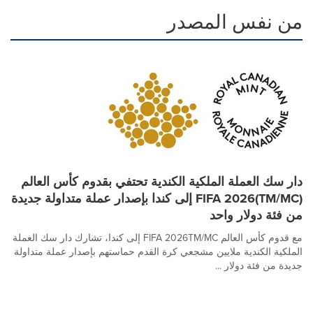
من نفس المصدر
دار سك العملة الملكية الكندية تحتفي بقدوم كأس العالم
FIFA 2026(TM/MC) إلى كندا بإصدار عملة متداولة جديدة
من فئة دولار واحد
مع قدوم كأس العالم FIFA 2026TM/MC إلى كندا، تشارك دار سك العملة
الملكية الكندية ملايين مشجعي كرة القدم حماستهم بإصدار عملة متداولة
جديدة من فئة دولار ...