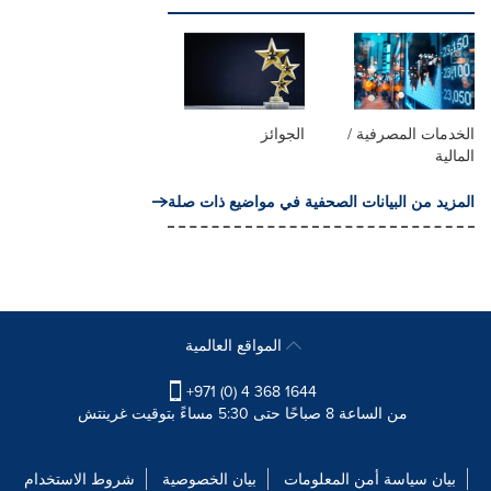
الخدمات المصرفية /
الجوائز
المالية
المزيد من البيانات الصحفية في مواضيع ذات صلة
المواقع العالمية
+971 (0) 4 368 1644
من الساعة 8 صباحًا حتى 5:30 مساءً بتوقيت غرينتش
بيان سياسة أمن المعلومات
بيان الخصوصية
شروط الاستخدام