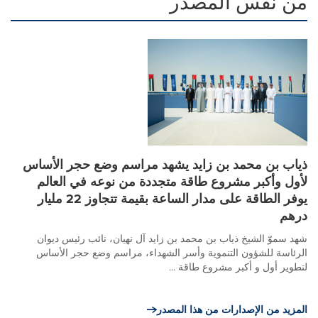
من نفس المصدر
ذياب بن محمد بن زايد يشهد مراسم وضع حجر الأساس
لأول وأكبر مشروع طاقة متجددة من نوعه في العالم
يوفر الطاقة على مدار الساعة بقيمة تتجاوز 22 مليار
درهم
شهد سموّ الشيخ ذياب بن محمد بن زايد آل نهيان، نائب رئيس ديوان
الرئاسة للشؤون التنموية وأسر الشهداء، مراسم وضع حجر الأساس
لتطوير أول و أكبر مشروع طاقة ...
المزيد من الإصدارات من هذا المصدر