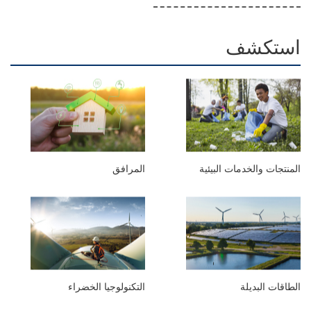
استكشف
المنتجات والخدمات البيئية
المرافق
الطاقات البديلة
التكنولوجيا الخضراء