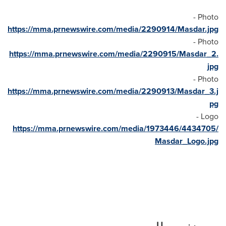
Photo -
https://mma.prnewswire.com/media/2290914/Masdar.jpg
Photo -
https://mma.prnewswire.com/media/2290915/Masdar_2.
jpg
Photo -
https://mma.prnewswire.com/media/2290913/Masdar_3.j
pg
Logo -
https://mma.prnewswire.com/media/1973446/4434705/
Masdar_Logo.jpg