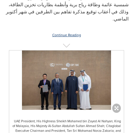
شمسية عائمة وطاقة رياح برية وأنظمة بطاريات تخزين الطاقة،
وذلك في أعقاب توقيع مذكرة تفاهم بين الطرفين في شهر أكتوبر
الماضي.
Continue Reading
UAE President, His Highness Sheikh Mohamed bin Zayed Al Nahyan; King
of Malaysia, His Majesty Al-Sultan Abdullah Sultan Ahmad Shah; Citaglobal
Executive Chairman and President, Tan Sri Mohamad Norza Zakaria; and