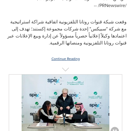
/PRNewswire/ --
وقعت شبكة قنوات روتانا التلفزيونية اتفاقية شراكة استراتيجية
مع شركة "سبيكس"
إحدة شركات مجموعة إكستند
؛ تهدف إلى
اعتمادها وكيلاً إعلانياً حصرياً مسؤولاً عن إدارة وبيع الإعلانات عبر
قنوات روتانا التلفزيونية ومنصاتها الرقمية.
Continue Reading