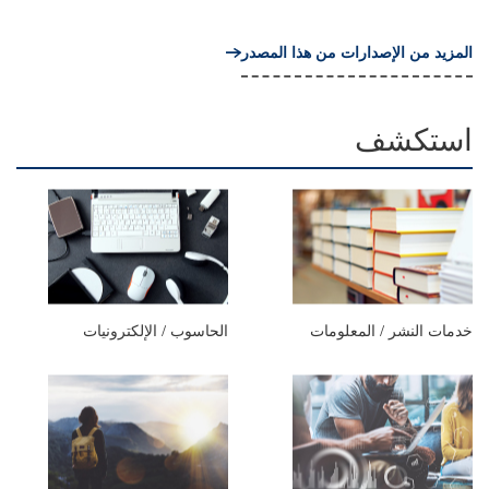
المزيد من الإصدارات من هذا المصدر
استكشف
خدمات النشر / المعلومات
الحاسوب / الإلكترونيات