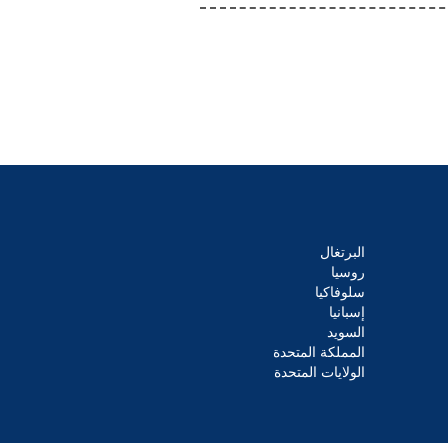
البرتغال
روسيا
سلوفاكيا
إسبانيا
السويد
المملكة المتحدة
الولايات المتحدة