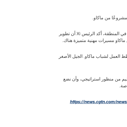
 في المنطقة، أكد الرئيس
Xi
أن تطوير
 ماكاو مسيرات مهنية متميزة هناك.
خطط العمل لشباب ماكاو. الجيل الأصغر
عليم من منظور استراتيجي، وأن نضع
اصة.
https://news.cgtn.com/news/