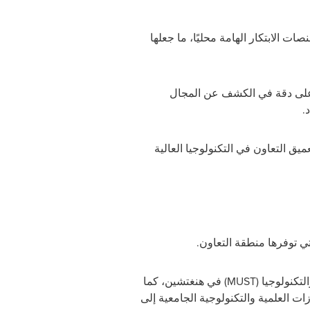
ات الابتكار الهامة محليًا، ما جعلها
أعلى دقة في الكشف عن المجال
.
ميق التعاون في التكنولوجيا العالية
لتي توفرها منطقة التعاون.
تكنولوجيا (
MUST
) في هنغتشين، كما
ت العلمية والتكنولوجية الجامعية إلى