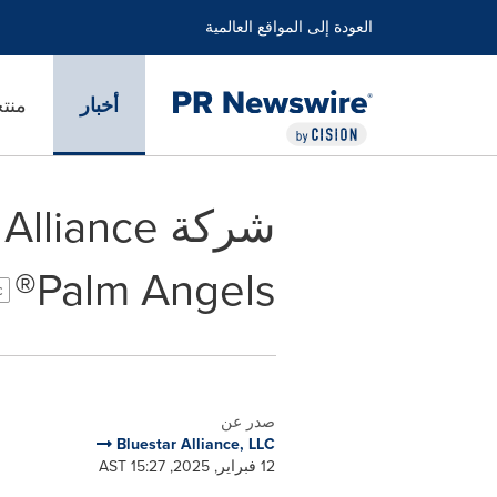
العودة إلى المواقع العالمية
أخبار
منت
Palm Angels®
c
صدر عن
Bluestar Alliance, LLC
12 فبراير, 2025, 15:27 AST