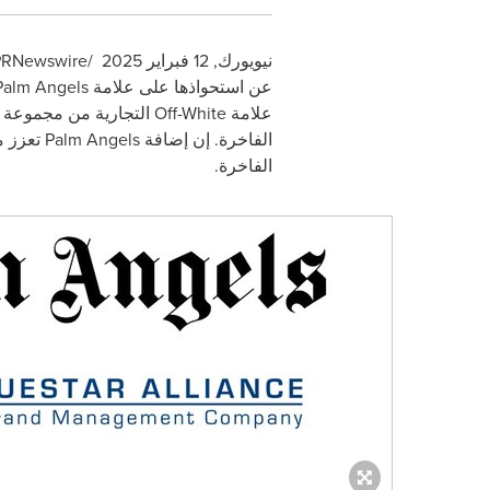
نيويورك
,
12 فبراير 2025
/
PRNewswire
عن استحواذها على علامة
Palm Angels
علامة
Off-White
التجارية من مجموعة
الفاخرة. إن إضافة
Palm Angels
تعزز 
الفاخرة.