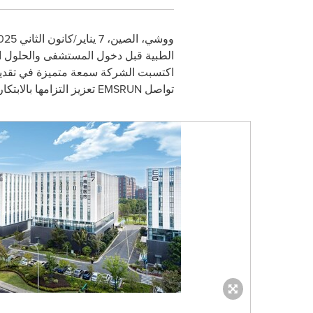
ووشي، الصين، 7 يناير/كانون الثاني 2025 /
اكتسبت الشركة سمعة متميزة في تقديم ا
تواصل
EMSRUN
تعزيز التزامها بالابتك