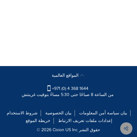
المواقع العالمية
+971 (0) 4 368 1644
من الساعة 8 صباحًا حتى 5:30 مساءً بتوقيت غرينتش
بيان سياسة أمن المعلومات
بيان الخصوصية
شروط الاستخدام
إعدادات ملفات تعريف الارتباط
خريطة الموقع
© 2026 Cision US Inc حقوق النشر