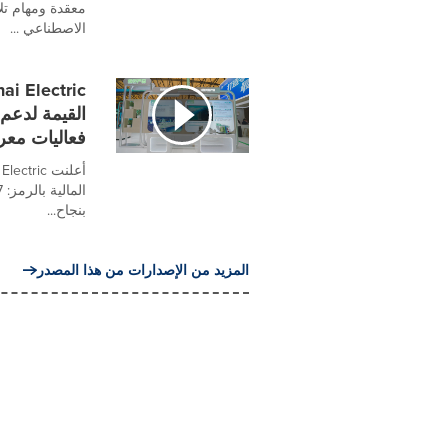
معقدة ومهام تل
الاصطناعي ...
القيمة لدعم 
فعاليات معرض 
بنجاح...
المزيد من الإصدارات من هذا المصدر