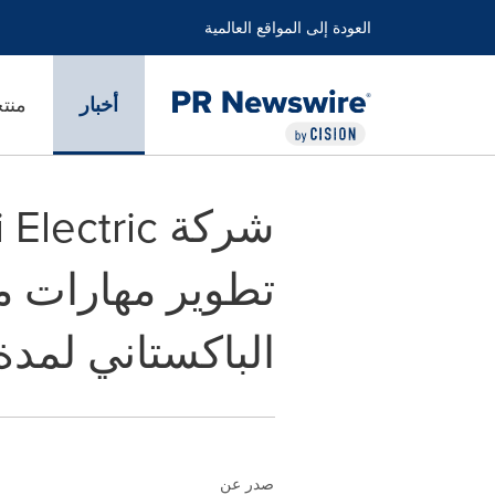
العودة إلى المواقع العالمية
أخبار
منت
الباكستاني لمدة 
صدر عن