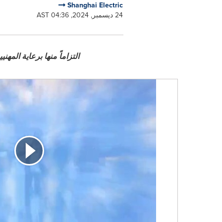
Shanghai Electric
24 ديسمبر, 2024, 04:36 AST
التزاماً منها برعاية الم