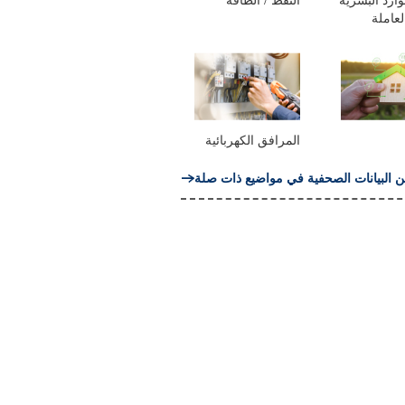
لعاملة
المرافق الكهربائية
ن البيانات الصحفية في مواضيع ذات صلة