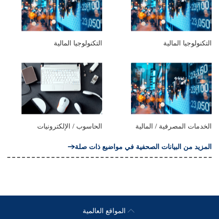
التكنولوجيا المالية
التكنولوجيا المالية
الخدمات المصرفية / المالية
الحاسوب / الإلكترونيات
المزيد من البيانات الصحفية في مواضيع ذات صلة
المواقع العالمية