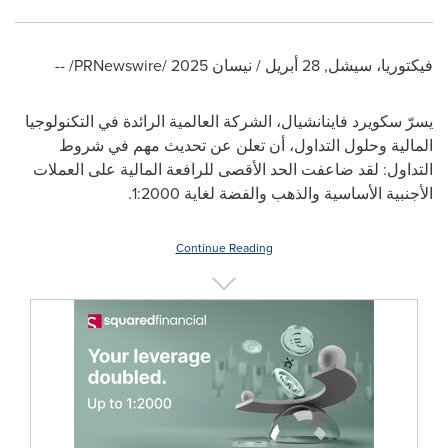
فيكتوريا، سيشل
,
28 أبريل / نيسان 2025
/PRNewswire/ --
يسرّ سكويرد فاينانشيال، الشركة العالمية الرائدة في التكنولوجيا
المالية وحلول التداول، أن تعلن عن تحديث مهم في شروط
التداول: لقد ضاعفت الحد الأقصى للرافعة المالية على العملات
الأجنبية الأساسية والذهب والفضة لغاية
1:2000
.
Continue Reading