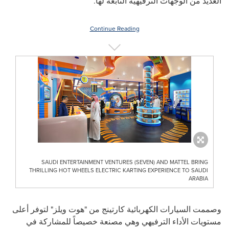
العديد من الوجهات الترفيهية التابعة لها.
Continue Reading
SAUDI ENTERTAINMENT VENTURES (SEVEN) AND MATTEL BRING
THRILLING HOT WHEELS ELECTRIC KARTING EXPERIENCE TO SAUDI
ARABIA
وصممت السيارات الكهربائية كارتينج من "هوت ويلز" لتوفر أعلى
مستويات الأداء الترفيهي وهي مصنعة خصيصاً للمشاركة في