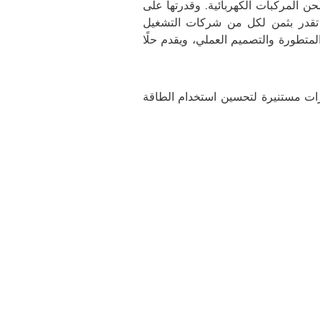
حن المركبات الكهربائية. وقدرتها على
ا تقدر بثمن لكل من شركات التشغيل
 المتطورة والتصميم العملي، ويقدم حلًا
رات مستنيرة لتحسين استخدام الطاقة