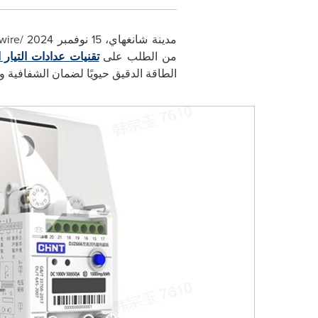
مدينة
شانغهاي، 15 نوفمبر 2024
/
wire
من الطلب على
تقنيات عدادات التيار 
الطاقة الدقيق حيويًا لضمان الشفافية