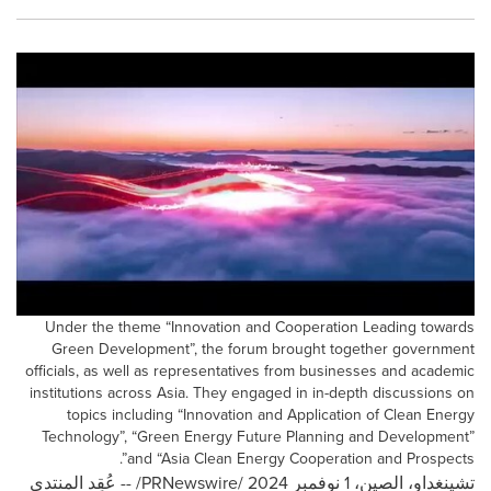
Under the theme “Innovation and Cooperation Leading towards
Green Development”, the forum brought together government
officials, as well as representatives from businesses and academic
institutions across Asia. They engaged in in-depth discussions on
topics including “Innovation and Application of Clean Energy
Technology”, “Green Energy Future Planning and Development”
and “Asia Clean Energy Cooperation and Prospects”.
تشينغداو، الصين، 1 نوفمبر 2024 /
PRNewswire
/ -- عُقِد المنتدى