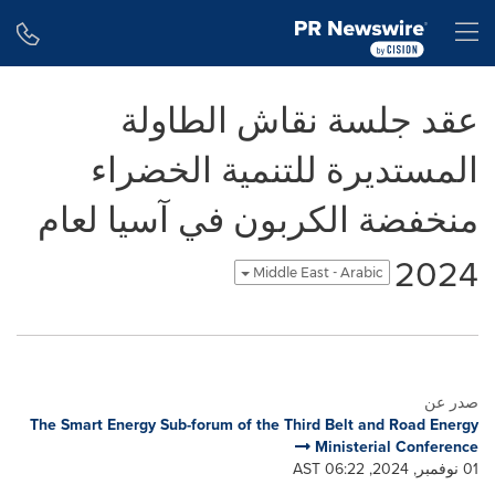
Accessibility Statement
Skip Navigation
H
عقد جلسة نقاش الطاولة
المستديرة للتنمية الخضراء
منخفضة الكربون في آسيا لعام
2024
Middle East - Arabic
صدر عن
The Smart Energy Sub-forum of the Third Belt and Road Energy
Ministerial Conference
01 نوفمبر, 2024, 06:22 AST