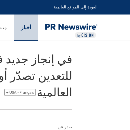
العودة إلى المواقع العالمية
أخبار
منت
في إنجاز جديد ف
للتعدين تصدّر 
العالمية
USA - Français
صدر عن